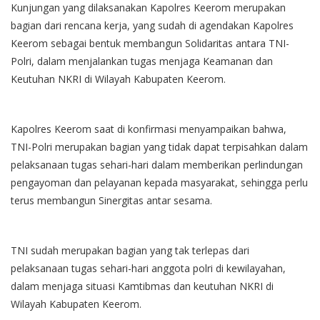
Kunjungan yang dilaksanakan Kapolres Keerom merupakan
bagian dari rencana kerja, yang sudah di agendakan Kapolres
Keerom sebagai bentuk membangun Solidaritas antara TNI-
Polri, dalam menjalankan tugas menjaga Keamanan dan
Keutuhan NKRI di Wilayah Kabupaten Keerom.
Kapolres Keerom saat di konfirmasi menyampaikan bahwa,
TNI-Polri merupakan bagian yang tidak dapat terpisahkan dalam
pelaksanaan tugas sehari-hari dalam memberikan perlindungan
pengayoman dan pelayanan kepada masyarakat, sehingga perlu
terus membangun Sinergitas antar sesama.
TNI sudah merupakan bagian yang tak terlepas dari
pelaksanaan tugas sehari-hari anggota polri di kewilayahan,
dalam menjaga situasi Kamtibmas dan keutuhan NKRI di
Wilayah Kabupaten Keerom.