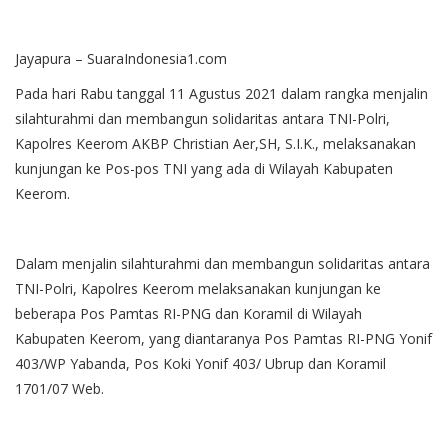
Jayapura – SuaraIndonesia1.com
Pada hari Rabu tanggal 11 Agustus 2021 dalam rangka menjalin
silahturahmi dan membangun solidaritas antara TNI-Polri,
Kapolres Keerom AKBP Christian Aer,SH, S.I.K., melaksanakan
kunjungan ke Pos-pos TNI yang ada di Wilayah Kabupaten
Keerom.
Dalam menjalin silahturahmi dan membangun solidaritas antara
TNI-Polri, Kapolres Keerom melaksanakan kunjungan ke
beberapa Pos Pamtas RI-PNG dan Koramil di Wilayah
Kabupaten Keerom, yang diantaranya Pos Pamtas RI-PNG Yonif
403/WP Yabanda, Pos Koki Yonif 403/ Ubrup dan Koramil
1701/07 Web.