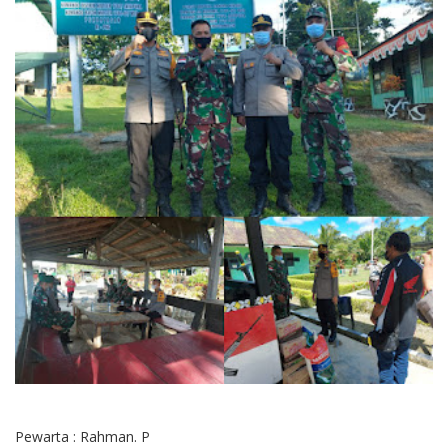
Pewarta : Rahman. P