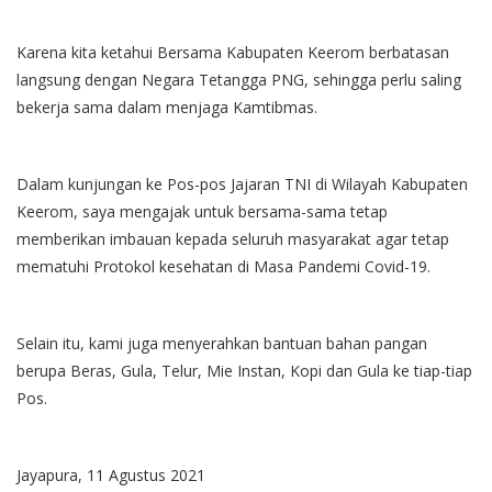
Karena kita ketahui Bersama Kabupaten Keerom berbatasan
langsung dengan Negara Tetangga PNG, sehingga perlu saling
bekerja sama dalam menjaga Kamtibmas.
Dalam kunjungan ke Pos-pos Jajaran TNI di Wilayah Kabupaten
Keerom, saya mengajak untuk bersama-sama tetap
memberikan imbauan kepada seluruh masyarakat agar tetap
mematuhi Protokol kesehatan di Masa Pandemi Covid-19.
Selain itu, kami juga menyerahkan bantuan bahan pangan
berupa Beras, Gula, Telur, Mie Instan, Kopi dan Gula ke tiap-tiap
Pos.
Jayapura, 11 Agustus 2021