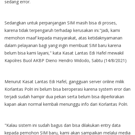
sedang error.
Sedangkan untuk perpanjangan SIM masih bisa di proses,
karena tidak terpengaruh terhadap kerusakan ini."Jadi, kami
memohon maaf kepada masyarakat, atas ketidaknyamanan
dalam pelayanan bagi yang ingin membuat SIM baru karena
belum bisa kami layani," kata Kasat Lantas Edi Hafel mewakil
Kapolres Buol AKBP Dieno Hendro Widodo, Sabtu (14/8/2021)
Menurut Kasat Lantas Edi Hafel, gangguan server online milik
Korlantas Polri ini belum bisa beroperasi karena system eror dan
terjadi sudah hampir dua pekan serta belum bisa diperkirakan
kapan akan normal kembali menunggu info dari Korlantas Polri.
"Kalau sistem ini sudah bagus dan bisa dilakukan entry data
kepada pemohon SIM baru, kami akan sampaikan melalui media