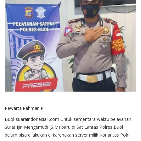
Pewarta:Rahman.P
Buol-suaraindonesia1.com Untuk sementara waktu pelayanan
Surat Ijin Mengemudi (SIM) baru di Sat Lantas Polres Buol
belum bisa dilakukan di karenakan server milik Korlantas Polri