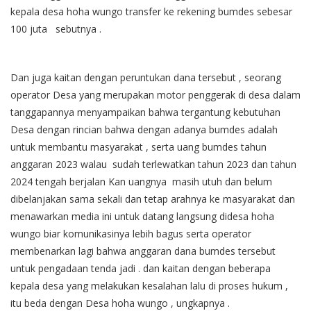
kepala desa hoha wungo transfer ke rekening bumdes sebesar
100 juta sebutnya .
Dan juga kaitan dengan peruntukan dana tersebut , seorang
operator Desa yang merupakan motor penggerak di desa dalam
tanggapannya menyampaikan bahwa tergantung kebutuhan
Desa dengan rincian bahwa dengan adanya bumdes adalah
untuk membantu masyarakat , serta uang bumdes tahun
anggaran 2023 walau sudah terlewatkan tahun 2023 dan tahun
2024 tengah berjalan Kan uangnya masih utuh dan belum
dibelanjakan sama sekali dan tetap arahnya ke masyarakat dan
menawarkan media ini untuk datang langsung didesa hoha
wungo biar komunikasinya lebih bagus serta operator
membenarkan lagi bahwa anggaran dana bumdes tersebut
untuk pengadaan tenda jadi . dan kaitan dengan beberapa
kepala desa yang melakukan kesalahan lalu di proses hukum ,
itu beda dengan Desa hoha wungo , ungkapnya .