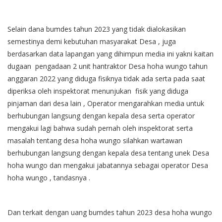
Selain dana bumdes tahun 2023 yang tidak dialokasikan
semestinya demi kebutuhan masyarakat Desa , juga
berdasarkan data lapangan yang dihimpun media ini yakni kaitan
dugaan pengadaan 2 unit hantraktor Desa hoha wungo tahun
anggaran 2022 yang diduga fisiknya tidak ada serta pada saat
diperiksa oleh inspektorat menunjukan fisik yang diduga
pinjaman dari desa lain , Operator mengarahkan media untuk
berhubungan langsung dengan kepala desa serta operator
mengakui lagi bahwa sudah pernah oleh inspektorat serta
masalah tentang desa hoha wungo silahkan wartawan
berhubungan langsung dengan kepala desa tentang unek Desa
hoha wungo dan mengakui jabatannya sebagai operator Desa
hoha wungo , tandasnya .
Dan terkait dengan uang bumdes tahun 2023 desa hoha wungo