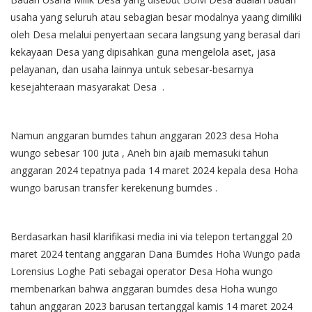
usaha yang seluruh atau sebagian besar modalnya yaang dimiliki
oleh Desa melalui penyertaan secara langsung yang berasal dari
kekayaan Desa yang dipisahkan guna mengelola aset, jasa
pelayanan, dan usaha lainnya untuk sebesar-besarnya
kesejahteraan masyarakat Desa .
Namun anggaran bumdes tahun anggaran 2023 desa Hoha
wungo sebesar 100 juta , Aneh bin ajaib memasuki tahun
anggaran 2024 tepatnya pada 14 maret 2024 kepala desa Hoha
wungo barusan transfer kerekenung bumdes .
Berdasarkan hasil klarifikasi media ini via telepon tertanggal 20
maret 2024 tentang anggaran Dana Bumdes Hoha Wungo pada
Lorensius Loghe Pati sebagai operator Desa Hoha wungo
membenarkan bahwa anggaran bumdes desa Hoha wungo
tahun anggaran 2023 barusan tertanggal kamis 14 maret 2024