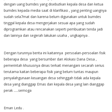
dengan uang bumdes yang disebutkan kepala desa dan ketua
bumdes kepada media saat di klarifikasi , yang penting uangnya
sudah sela7mat dan karena belum digunakan untuk bumdes
tinggal kepala desa mengerjakan sesuai apa yang sudah
diprogramkan atau rencanakan seperti pembuatan tenda jadi
dan lainnya dan segerah lakukan usaha , ungkapnya .
Dengan turunnya berita ini kaitannya persoalan-persoalan fisik
beberapa desa yang bersumber dari Alokasi Dana Desa ,
pemerintah khususnya dinas terkait menangani secarah serius
terutama kaitan beberapa fisik yang belum tuntas maupun
penyalahgunaan keuangan desa sehinggah tidak ada kepala
desa yang dianggap Emas dan kepala desa yang lain dianggap
perak ......semoga
Eman Ledu .