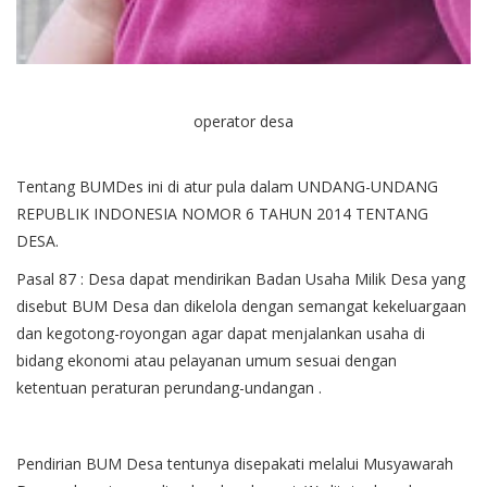
operator desa
Tentang BUMDes ini di atur pula dalam UNDANG-UNDANG
REPUBLIK INDONESIA NOMOR 6 TAHUN 2014 TENTANG
DESA.
Pasal 87 : Desa dapat mendirikan Badan Usaha Milik Desa yang
disebut BUM Desa dan dikelola dengan semangat kekeluargaan
dan kegotong-royongan agar dapat menjalankan usaha di
bidang ekonomi atau pelayanan umum sesuai dengan
ketentuan peraturan perundang-undangan .
Pendirian BUM Desa tentunya disepakati melalui Musyawarah