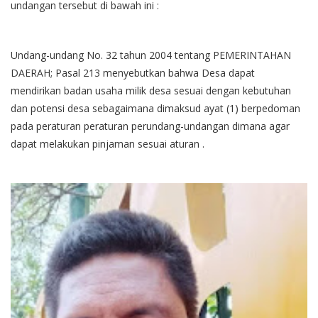
undangan tersebut di bawah ini :
Undang-undang No. 32 tahun 2004 tentang PEMERINTAHAN
DAERAH; Pasal 213 menyebutkan bahwa Desa dapat
mendirikan badan usaha milik desa sesuai dengan kebutuhan
dan potensi desa sebagaimana dimaksud ayat (1) berpedoman
pada peraturan peraturan perundang-undangan dimana agar
dapat melakukan pinjaman sesuai aturan .