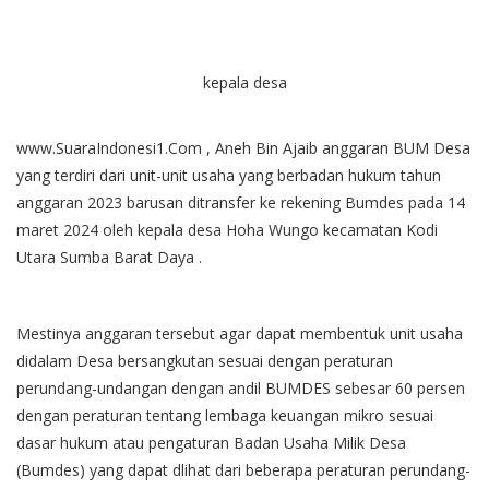
kepala desa
www.SuaraIndonesi1.Com , Aneh Bin Ajaib anggaran BUM Desa
yang terdiri dari unit-unit usaha yang berbadan hukum tahun
anggaran 2023 barusan ditransfer ke rekening Bumdes pada 14
maret 2024 oleh kepala desa Hoha Wungo kecamatan Kodi
Utara Sumba Barat Daya .
Mestinya anggaran tersebut agar dapat membentuk unit usaha
didalam Desa bersangkutan sesuai dengan peraturan
perundang-undangan dengan andil BUMDES sebesar 60 persen
dengan peraturan tentang lembaga keuangan mikro sesuai
dasar hukum atau pengaturan Badan Usaha Milik Desa
(Bumdes) yang dapat dlihat dari beberapa peraturan perundang-