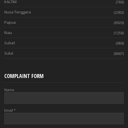
KALTIM
(789)
Nusa Tenggara
(2383)
Papua
(6920)
Riau
(1258)
Sulsel
(989)
Sulut
(8667)
COMPLAINT FORM
Nama
Email
*