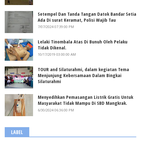
Setempel Dan Tanda Tangan Datok Bandar Setia
Ada Di surat Keramat, Polisi Wajib Tau
7/07/2024 07:39:00 PM
Lelaki Tinombala Atas Di Bunuh Oleh Pelaku
Tidak Dikenal.
10/17/2019 03:00:00 AM
TOUR and Silaturahmi, dalam kegiatan Tema
Menjunjung Kebersamaan Dalam Bingkai
Silaturahmi
Menyedihkan Pemasangan Listrik Gratis Untuk
Masyarakat Tidak Mampu Di SBD Mangkrak.
6/30/2024 06:36:00 PM
LABEL