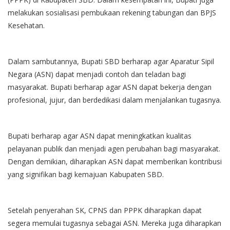
melakukan sosialisasi pembukaan rekening tabungan dan BPJS
Kesehatan.
Dalam sambutannya, Bupati SBD berharap agar Aparatur Sipil
Negara (ASN) dapat menjadi contoh dan teladan bagi
masyarakat. Bupati berharap agar ASN dapat bekerja dengan
profesional, jujur, dan berdedikasi dalam menjalankan tugasnya.
Bupati berharap agar ASN dapat meningkatkan kualitas
pelayanan publik dan menjadi agen perubahan bagi masyarakat.
Dengan demikian, diharapkan ASN dapat memberikan kontribusi
yang signifikan bagi kemajuan Kabupaten SBD.
Setelah penyerahan SK, CPNS dan PPPK diharapkan dapat
segera memulai tugasnya sebagai ASN. Mereka juga diharapkan