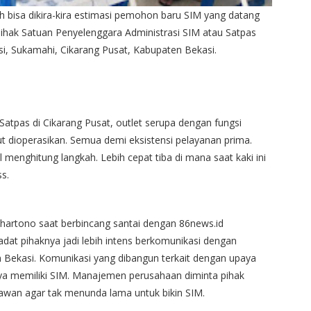
ah bisa dikira-kira estimasi pemohon baru SIM yang datang
pihak Satuan Penyelenggara Administrasi SIM atau Satpas
i, Sukamahi, Cikarang Pusat, Kabupaten Bekasi.
atpas di Cikarang Pusat, outlet serupa dengan fungsi
t dioperasikan. Semua demi eksistensi pelayanan prima.
menghitung langkah. Lebih cepat tiba di mana saat kaki ini
s.
hartono saat berbincang santai dengan 86news.id
dat pihaknya jadi lebih intens berkomunikasi dengan
 Bekasi. Komunikasi yang dibangun terkait dengan upaya
ya memiliki SIM. Manajemen perusahaan diminta pihak
wan agar tak menunda lama untuk bikin SIM.