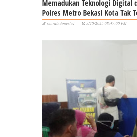
Memadukan Teknologi Digital 
Polres Metro Bekasi Kota Tak 
suaraindonesia1
5/20/2025 08:47:00 PM