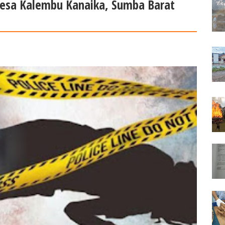
esa Kalembu Kanaika, Sumba Barat