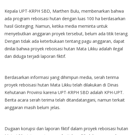
Kepala UPT-KRPH SBD, Marthen Bulu, membenarkan bahwa
ada program reboisasi hutan dengan luas 100 ha berdasarkan
hasil Gioteging. Namun, ketika media meminta untuk
menyebutkan anggaran proyek tersebut, belum ada titik terang.
Dengan tidak ada keterbukaan tentang pagu anggaran, dapat
dinilai bahwa proyek reboisasi hutan Mata Likku adalah ilegal
dan diduga terjadi laporan fiktif.
Berdasarkan informasi yang dihimpun media, serah terima
proyek reboisasi hutan Mata Likku telah dilakukan di Dinas
Kehutanan Provinsi karena UPT-KRPH SBD adalah KPH-UPT.
Berita acara serah terima telah ditandatangani, namun terkait
anggaran masih belum jelas.
Dugaan korupsi dan laporan fiktif dalam proyek reboisasi hutan