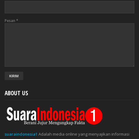
Pesan
*
ABOUT US
suaraindonesia1
Adalah media online yang menyajikan informasi