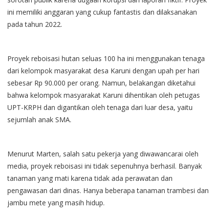
ini memiliki anggaran yang cukup fantastis dan dilaksanakan
pada tahun 2022.
Proyek reboisasi hutan seluas 100 ha ini menggunakan tenaga
dari kelompok masyarakat desa Karuni dengan upah per hari
sebesar Rp 90.000 per orang. Namun, belakangan diketahui
bahwa kelompok masyarakat Karuni dihentikan oleh petugas
UPT-KRPH dan digantikan oleh tenaga dari luar desa, yaitu
sejumlah anak SMA.
Menurut Marten, salah satu pekerja yang diwawancarai oleh
media, proyek reboisasi ini tidak sepenuhnya berhasil. Banyak
tanaman yang mati karena tidak ada perawatan dan
pengawasan dari dinas. Hanya beberapa tanaman trambesi dan
jambu mete yang masih hidup.