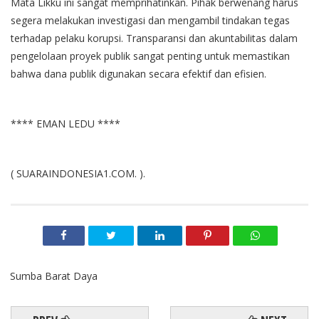
Mata Likku ini sangat memprihatinkan. Pihak berwenang harus
segera melakukan investigasi dan mengambil tindakan tegas
terhadap pelaku korupsi. Transparansi dan akuntabilitas dalam
pengelolaan proyek publik sangat penting untuk memastikan
bahwa dana publik digunakan secara efektif dan efisien.
**** EMAN LEDU ****
( SUARAINDONESIA1.COM. ).
Sumba Barat Daya