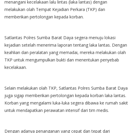
menangani kecelakaan lalu lintas (laka lantas) dengan
melakukan olah Tempat Kejadian Perkara (TKP) dan
memberikan pertolongan kepada korban.
Satlantas Polres Sumba Barat Daya segera menuju lokasi
kejadian setelah menerima laporan tentang laka lantas. Dengan
keahlian dan peralatan yang memadai, mereka melakukan olah
TKP untuk mengumpulkan bukti dan menentukan penyebab
kecelakaan.
Selain melakukan olah TKP, Satlantas Polres Sumba Barat Daya
juga sigap memberikan pertolongan kepada korban laka lantas.
Korban yang mengalami luka-luka segera dibawa ke rumah sakit
untuk mendapatkan perawatan intensif dari tim medis.
Dengan adanya penanganan yang cepat dan tepat dari