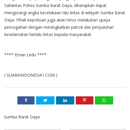
Satlantas Polres Sumba Barat Daya, diharapkan dapat
mengurangi angka kecelakaan lalu lintas di wilayah Sumba Barat
Daya. Pihak kepolisian juga akan terus melakukan upaya
pencegahan dengan meningkatkan patroli dan penyuluhan
keselamatan berlalu lintas kepada masyarakat.
**** Eman Ledu ****
( SUARAINDONESIA1.COM )
Sumba Barat Daya