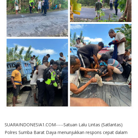
SUARAINDONESIA1.COM-----Satuan Lalu Lintas (Satlantas)
Polres Sumba Barat Daya menunjukkan respons cepat dalam