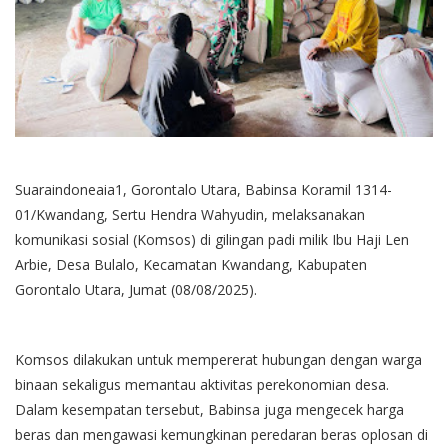
Suaraindoneaia1, Gorontalo Utara, Babinsa Koramil 1314-
01/Kwandang, Sertu Hendra Wahyudin, melaksanakan
komunikasi sosial (Komsos) di gilingan padi milik Ibu Haji Len
Arbie, Desa Bulalo, Kecamatan Kwandang, Kabupaten
Gorontalo Utara, Jumat (08/08/2025).
Komsos dilakukan untuk mempererat hubungan dengan warga
binaan sekaligus memantau aktivitas perekonomian desa.
Dalam kesempatan tersebut, Babinsa juga mengecek harga
beras dan mengawasi kemungkinan peredaran beras oplosan di