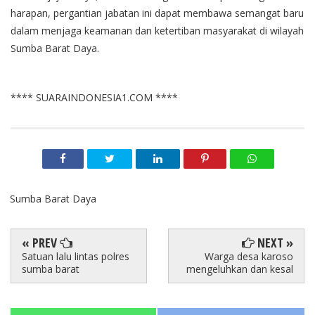
harapan, pergantian jabatan ini dapat membawa semangat baru
dalam menjaga keamanan dan ketertiban masyarakat di wilayah
Sumba Barat Daya.
**** SUARAINDONESIA1.COM ****
Sumba Barat Daya
« PREV
NEXT »
Satuan lalu lintas polres
Warga desa karoso
sumba barat
mengeluhkan dan kesal