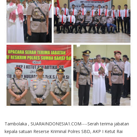
Tambolaka , SUARAINDONESIA1.COM----Serah terima jabatan
kepala satuan Reserse Kriminal Polres SBD, AKP I Ketut Rai