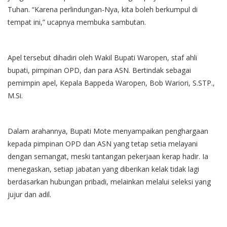
Tuhan. “Karena perlindungan-Nya, kita boleh berkumpul di
tempat ini,” ucapnya membuka sambutan.
Apel tersebut dihadiri oleh Wakil Bupati Waropen, staf ahli
bupati, pimpinan OPD, dan para ASN. Bertindak sebagai
pemimpin apel, Kepala Bappeda Waropen, Bob Wariori, S.STP.,
M.Si.
Dalam arahannya, Bupati Mote menyampaikan penghargaan
kepada pimpinan OPD dan ASN yang tetap setia melayani
dengan semangat, meski tantangan pekerjaan kerap hadir. Ia
menegaskan, setiap jabatan yang diberikan kelak tidak lagi
berdasarkan hubungan pribadi, melainkan melalui seleksi yang
jujur dan adil.