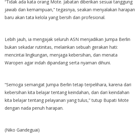
“Tidak ada kata orang Mote. Jabatan diberikan sesuai tanggung
jawab dan kemampuan,” tegasnya, seakan menyalakan harapan
baru akan tata kelola yang bersih dan profesional.
Lebih jauh, ia mengajak seluruh ASN menjadikan Jumpa Berlin
bukan sekadar rutinitas, melainkan sebuah gerakan hati:
mencintai lingkungan, menjaga kebersihan, dan menata
Waropen agar indah dipandang serta nyaman dihuni.
“Semoga semangat Jumpa Berlin tetap terpelihara, karena dari
kebersihan kita belajar tentang keindahan, dan dari keindahan
kita belajar tentang pelayanan yang tulus,” tutup Bupati Mote
dengan nada penuh harapan.
(Niko Gandeguai)