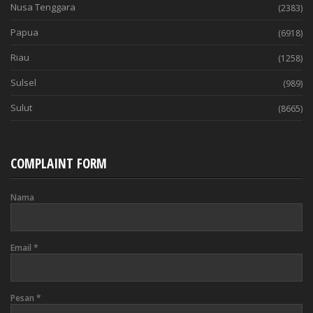
Nusa Tenggara
(2383)
Papua
(6918)
Riau
(1258)
Sulsel
(989)
Sulut
(8665)
COMPLAINT FORM
Nama
Email
*
Pesan
*