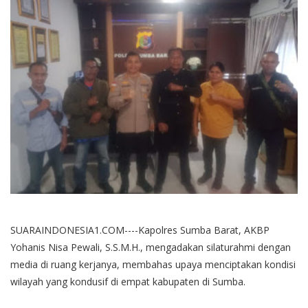
SUARAINDONESIA1.COM----Kapolres Sumba Barat, AKBP
Yohanis Nisa Pewali, S.S.M.H., mengadakan silaturahmi dengan
media di ruang kerjanya, membahas upaya menciptakan kondisi
wilayah yang kondusif di empat kabupaten di Sumba.