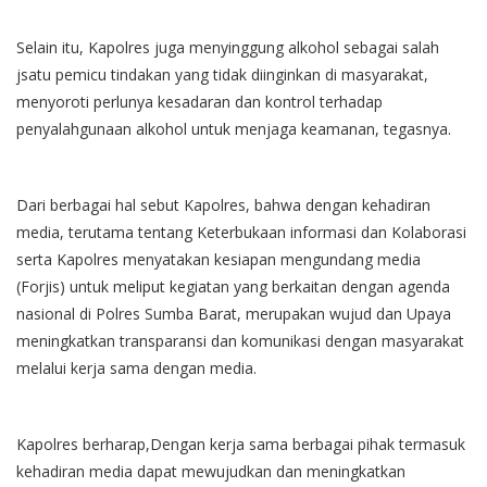
Selain itu, Kapolres juga menyinggung alkohol sebagai salah
jsatu pemicu tindakan yang tidak diinginkan di masyarakat,
menyoroti perlunya kesadaran dan kontrol terhadap
penyalahgunaan alkohol untuk menjaga keamanan, tegasnya.
Dari berbagai hal sebut Kapolres, bahwa dengan kehadiran
media, terutama tentang Keterbukaan informasi dan Kolaborasi
serta Kapolres menyatakan kesiapan mengundang media
(Forjis) untuk meliput kegiatan yang berkaitan dengan agenda
nasional di Polres Sumba Barat, merupakan wujud dan Upaya
meningkatkan transparansi dan komunikasi dengan masyarakat
melalui kerja sama dengan media.
Kapolres berharap,Dengan kerja sama berbagai pihak termasuk
kehadiran media dapat mewujudkan dan meningkatkan