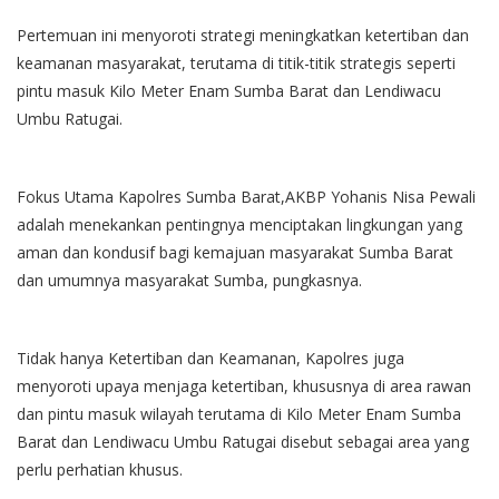
Pertemuan ini menyoroti strategi meningkatkan ketertiban dan
keamanan masyarakat, terutama di titik-titik strategis seperti
pintu masuk Kilo Meter Enam Sumba Barat dan Lendiwacu
Umbu Ratugai.
Fokus Utama Kapolres Sumba Barat,AKBP Yohanis Nisa Pewali
adalah menekankan pentingnya menciptakan lingkungan yang
aman dan kondusif bagi kemajuan masyarakat Sumba Barat
dan umumnya masyarakat Sumba, pungkasnya.
Tidak hanya Ketertiban dan Keamanan, Kapolres juga
menyoroti upaya menjaga ketertiban, khususnya di area rawan
dan pintu masuk wilayah terutama di Kilo Meter Enam Sumba
Barat dan Lendiwacu Umbu Ratugai disebut sebagai area yang
perlu perhatian khusus.