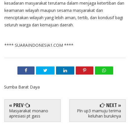
kesadaran masyarakat terutama dalam menjaga ketertiban dan
keamanan wilayah maupun sesama masyarakat dan
menciptakan wilayah yang lebih aman, tertib, dan kondusif bagi
seluruh warga dan kemajuan daerah.
**** SUARAINDONESIA1.COM ****
Sumba Barat Daya
« PREV
NEXT »
Masyarakat monano
Pln up3 mamuju terima
apresiasi pt gass
keluhan buruknya