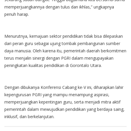
memperjuangkannya dengan tulus dan ikhlas,” ungkapnya
penuh harap.
Menurutnya, kemajuan sektor pendidikan tidak bisa dilepaskan
dari peran guru sebagai ujung tombak pembangunan sumber
daya manusia. Oleh karena itu, pemerintah daerah berkomitmen
terus menjalin sinergi dengan PGRI dalam mengupayakan
peningkatan kualitas pendidikan di Gorontalo Utara.
Dengan dibukanya Konferensi Cabang ke-V ini, diharapkan lahir
kepengurusan PGRI yang mampu menampung aspirasi,
memperjuangkan kepentingan guru, serta menjadi mitra aktif
pemerintah dalam mewujudkan pendidikan yang berdaya saing,
inklusif, dan berkelanjutan.