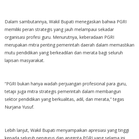
Dalam sambutannya, Wakil Bupati menegaskan bahwa PGRI
memiliki peran strategis yang jauh melampaui sekadar
organisasi profesi guru. Menurutnya, keberadaan PGRI
merupakan mitra penting pemerintah daerah dalam memastikan
mutu pendidikan yang berkeadilan dan merata bagi seluruh
lapisan masyarakat.
“PGRI bukan hanya wadah perjuangan profesional para guru,
tetapi juga mitra strategis pemerintah dalam membangun
sektor pendidikan yang berkualitas, adil, dan merata,” tegas
Nurjana Yusuf.
Lebih lanjut, Wakil Bupati menyampaikan apresiasi yang tinggi
kepada seluruh pengurus dan anggota PGRI yang selama ini