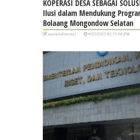
KOPERASI DESA SEBAGAI SOLUS
Ilusi dalam Mendukung Program
Bolaang Mongondow Selatan
suaraindonesia1
9/25/2025 02:31:00 PM