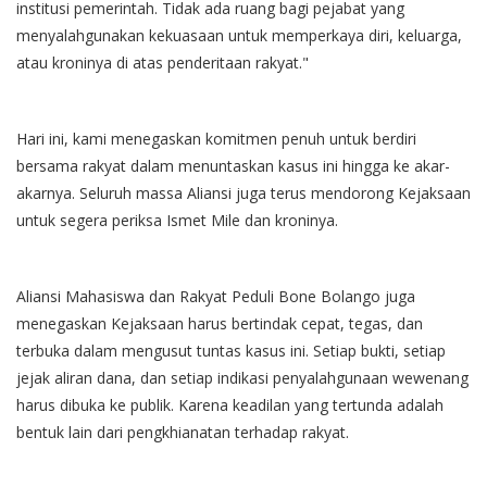
institusi pemerintah. Tidak ada ruang bagi pejabat yang
menyalahgunakan kekuasaan untuk memperkaya diri, keluarga,
atau kroninya di atas penderitaan rakyat."
Hari ini, kami menegaskan komitmen penuh untuk berdiri
bersama rakyat dalam menuntaskan kasus ini hingga ke akar-
akarnya. Seluruh massa Aliansi juga terus mendorong Kejaksaan
untuk segera periksa Ismet Mile dan kroninya.
Aliansi Mahasiswa dan Rakyat Peduli Bone Bolango juga
menegaskan Kejaksaan harus bertindak cepat, tegas, dan
terbuka dalam mengusut tuntas kasus ini. Setiap bukti, setiap
jejak aliran dana, dan setiap indikasi penyalahgunaan wewenang
harus dibuka ke publik. Karena keadilan yang tertunda adalah
bentuk lain dari pengkhianatan terhadap rakyat.