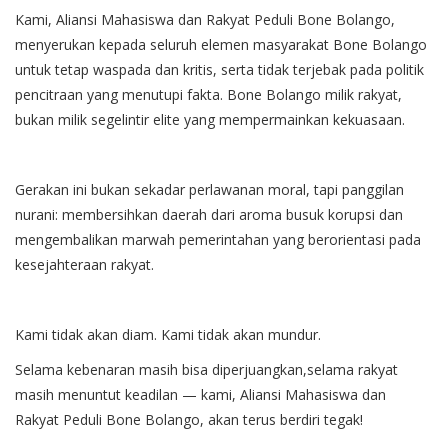
Kami, Aliansi Mahasiswa dan Rakyat Peduli Bone Bolango,
menyerukan kepada seluruh elemen masyarakat Bone Bolango
untuk tetap waspada dan kritis, serta tidak terjebak pada politik
pencitraan yang menutupi fakta. Bone Bolango milik rakyat,
bukan milik segelintir elite yang mempermainkan kekuasaan.
Gerakan ini bukan sekadar perlawanan moral, tapi panggilan
nurani: membersihkan daerah dari aroma busuk korupsi dan
mengembalikan marwah pemerintahan yang berorientasi pada
kesejahteraan rakyat.
Kami tidak akan diam. Kami tidak akan mundur.
Selama kebenaran masih bisa diperjuangkan,selama rakyat
masih menuntut keadilan — kami, Aliansi Mahasiswa dan
Rakyat Peduli Bone Bolango, akan terus berdiri tegak!