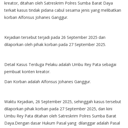
kreator, ditahan oleh Satreskrim Polres Sumba Barat Daya
terkait kasus tindak pidana cabul sesama jenis yang melibatkan
korban Alfonsus Johanes Ganggur.
Kejadian tersebut terjadi pada 26 September 2025 dan
dilaporkan oleh pihak korban pada 27 September 2025.
Detail Kasus Terduga Pelaku adalah Umbu Rey Pata sebagai
pembuat konten kreator.
Dan Korban adalah Alfonsus Johanes Ganggur.
Waktu Kejadian, 26 September 2025, sehinggah kasus tersebut
dilaporkan pihak korban pada 27 September 2025, dan kini
Umbu Rey Pata ditahan oleh Satreskrim Polres Sumba Barat
Daya.Dengan dasar Hukum Pasal yang dilanggar adalah Pasal