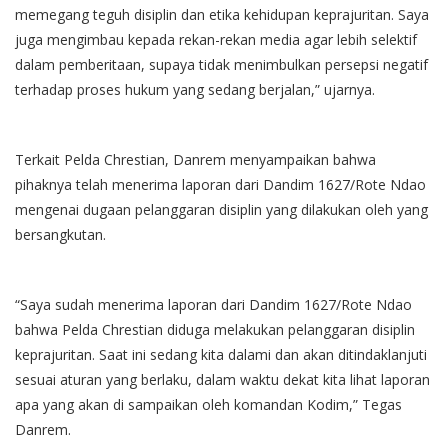
memegang teguh disiplin dan etika kehidupan keprajuritan. Saya
juga mengimbau kepada rekan-rekan media agar lebih selektif
dalam pemberitaan, supaya tidak menimbulkan persepsi negatif
terhadap proses hukum yang sedang berjalan,” ujarnya.
Terkait Pelda Chrestian, Danrem menyampaikan bahwa
pihaknya telah menerima laporan dari Dandim 1627/Rote Ndao
mengenai dugaan pelanggaran disiplin yang dilakukan oleh yang
bersangkutan.
“Saya sudah menerima laporan dari Dandim 1627/Rote Ndao
bahwa Pelda Chrestian diduga melakukan pelanggaran disiplin
keprajuritan. Saat ini sedang kita dalami dan akan ditindaklanjuti
sesuai aturan yang berlaku, dalam waktu dekat kita lihat laporan
apa yang akan di sampaikan oleh komandan Kodim,” Tegas
Danrem.