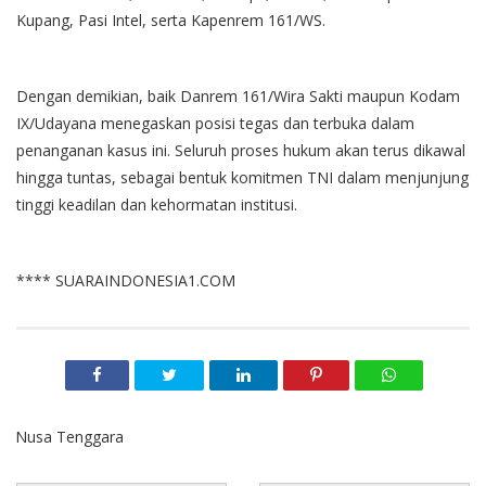
Kupang, Pasi Intel, serta Kapenrem 161/WS.
Dengan demikian, baik Danrem 161/Wira Sakti maupun Kodam
IX/Udayana menegaskan posisi tegas dan terbuka dalam
penanganan kasus ini. Seluruh proses hukum akan terus dikawal
hingga tuntas, sebagai bentuk komitmen TNI dalam menjunjung
tinggi keadilan dan kehormatan institusi.
**** SUARAINDONESIA1.COM
Nusa Tenggara