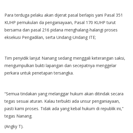
Para terduga pelaku akan dijerat pasal berlapis yani Pasal 351
KUHP pemukulan da penganiayaan, Pasal 170 KUHP turut
bersama dan pasal 216 pidana menghalang-halangi proses
eksekusi Pengadilan, serta Undang-Undang ITE;
Tim penyidik lanjut Nanang sedang menggali keterangan saksi,
mengumpulkan bukti lapangan dan secepatnya menggelar
perkara untuk penetapan tersangka.
“Semua tindakan yang melanggar hukum akan ditindak secara
tegas sesuai aturan. Kalau terbukti ada unsur penganiayaan,
pasti kami proses. Tidak ada yang kebal hukum di republik ini,”
tegas Nanang.
(Angky T).