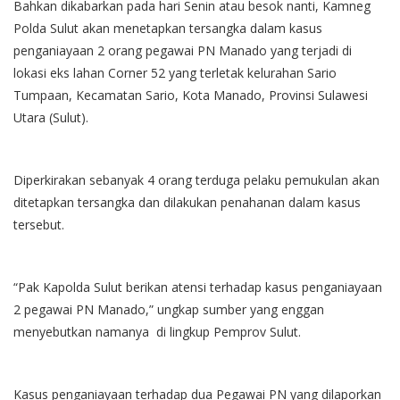
Bahkan dikabarkan pada hari Senin atau besok nanti, Kamneg
Polda Sulut akan menetapkan tersangka dalam kasus
penganiayaan 2 orang pegawai PN Manado yang terjadi di
lokasi eks lahan Corner 52 yang terletak kelurahan Sario
Tumpaan, Kecamatan Sario, Kota Manado, Provinsi Sulawesi
Utara (Sulut).
Diperkirakan sebanyak 4 orang terduga pelaku pemukulan akan
ditetapkan tersangka dan dilakukan penahanan dalam kasus
tersebut.
“Pak Kapolda Sulut berikan atensi terhadap kasus penganiayaan
2 pegawai PN Manado,” ungkap sumber yang enggan
menyebutkan namanya di lingkup Pemprov Sulut.
Kasus penganiayaan terhadap dua Pegawai PN yang dilaporkan