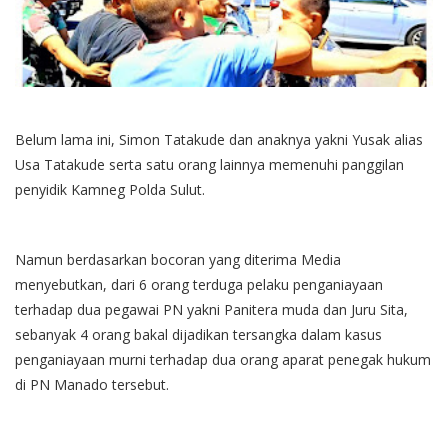
Belum lama ini, Simon Tatakude dan anaknya yakni Yusak alias
Usa Tatakude serta satu orang lainnya memenuhi panggilan
penyidik Kamneg Polda Sulut.
Namun berdasarkan bocoran yang diterima Media
menyebutkan, dari 6 orang terduga pelaku penganiayaan
terhadap dua pegawai PN yakni Panitera muda dan Juru Sita,
sebanyak 4 orang bakal dijadikan tersangka dalam kasus
penganiayaan murni terhadap dua orang aparat penegak hukum
di PN Manado tersebut.