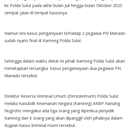
ke Polda Sulut pada akhir bulan Juli hingga bulan Oktober 2025
sempat jalan di tempat kasusnya.
Namun kini kasus penganiyaan terhadap 2 pegawai PN Manado
sudah nyaris final di Kamneg Polda Sulut.
Sehingga dalam waktu dekat ini pihak Kamneg Polda Sulut akan
menetapkan tersangka kasus penganiayaan dua pegawai PN
Manado tersebut.
Direktur Reserse Kriminal Umum (Dirreskrimum) Polda Sulut
melalui Kasubdit Keamanan Negara (Kamneg) AKBP Nanang
Nugroho mengakui ada tiga orang yang diperiksa penyidik
Kamneg dari 6 orang yang akan dipanggil oleh pihaknya dalam
dugaan kasus kriminal murni tersebut.