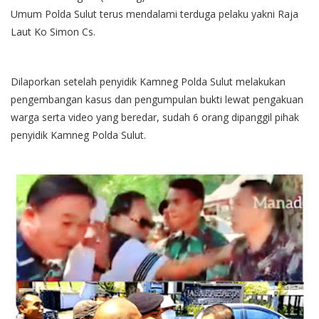
Umum Polda Sulut terus mendalami terduga pelaku yakni Raja
Laut Ko Simon Cs.
Dilaporkan setelah penyidik Kamneg Polda Sulut melakukan
pengembangan kasus dan pengumpulan bukti lewat pengakuan
warga serta video yang beredar, sudah 6 orang dipanggil pihak
penyidik Kamneg Polda Sulut.