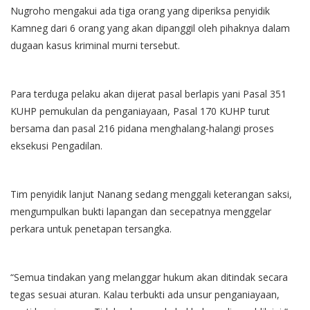
Nugroho mengakui ada tiga orang yang diperiksa penyidik
Kamneg dari 6 orang yang akan dipanggil oleh pihaknya dalam
dugaan kasus kriminal murni tersebut.
Para terduga pelaku akan dijerat pasal berlapis yani Pasal 351
KUHP pemukulan da penganiayaan, Pasal 170 KUHP turut
bersama dan pasal 216 pidana menghalang-halangi proses
eksekusi Pengadilan.
Tim penyidik lanjut Nanang sedang menggali keterangan saksi,
mengumpulkan bukti lapangan dan secepatnya menggelar
perkara untuk penetapan tersangka.
“Semua tindakan yang melanggar hukum akan ditindak secara
tegas sesuai aturan. Kalau terbukti ada unsur penganiayaan,