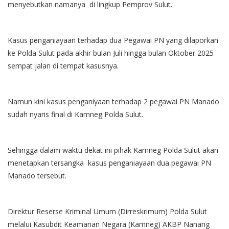
menyebutkan namanya di lingkup Pemprov Sulut.
Kasus penganiayaan terhadap dua Pegawai PN yang dilaporkan
ke Polda Sulut pada akhir bulan Juli hingga bulan Oktober 2025
sempat jalan di tempat kasusnya.
Namun kini kasus penganiyaan terhadap 2 pegawai PN Manado
sudah nyaris final di Kamneg Polda Sulut.
Sehingga dalam waktu dekat ini pihak Kamneg Polda Sulut akan
menetapkan tersangka kasus penganiayaan dua pegawai PN
Manado tersebut.
Direktur Reserse Kriminal Umum (Dirreskrimum) Polda Sulut
melalui Kasubdit Keamanan Negara (Kamneg) AKBP Nanang