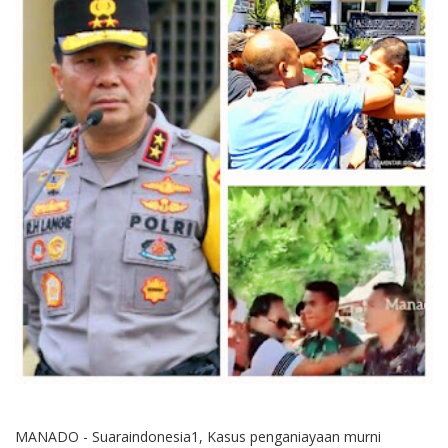
MANADO - Suaraindonesia1, Kasus penganiayaan murni