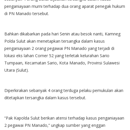
penganiayaan murni terhadap dua orang aparat penegak hukum
di PN Manado tersebut.
Bahkan dikabarkan pada hari Senin atau besok nanti, Kamneg
Polda Sulut akan menetapkan tersangka dalam kasus
penganiayaan 2 orang pegawai PN Manado yang terjadi di
lokasi eks lahan Corner 52 yang terletak kelurahan Sario
Tumpaan, Kecamatan Sario, Kota Manado, Provinsi Sulawesi
Utara (Sulut).
Diperkirakan sebanyak 4 orang terduga pelaku pemukulan akan
ditetapkan tersangka dalam kasus tersebut.
“Pak Kapolda Sulut berikan atensi terhadap kasus penganiayaan
2 pegawai PN Manado,” ungkap sumber yang enggan