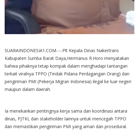
SUARAINDONESIA1.COM----Plt Kepala Dinas Nakertrans
Kabupaten Sumba Barat Daya,Hermanus R.Horo menyatakan
bahwa pihaknya tetap kompak dalam menghadapi tantangan
terkait viralnya TPPO (Tindak Pidana Perdagangan Orang) dan
pengiriman PMI (Pekerja Migran Indonesia) ilegal ke luar negeri
maupun dalam daerah.
Ia menekankan pentingnya kerja sama dan koordinasi antara
dinas, PJTKI, dan stakeholder lainnya untuk mencegah TPPO
dan memastikan pengiriman PMI yang aman dan prosedural.