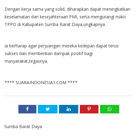
Dengan kerja sama yang solid, diharapkan dapat meningkatkan
keselamatan dan kesejahteraan PMI, serta mengurangi risiko
TPPO di Kabupaten Sumba Barat Daya,ungkapnya.
ia berharap agar perjuangan mereka kedepan dapat terus
sukses dan memberikan dampak positif bagi
masyarakat,tegasnya.
**** SUARAINDONESIA1.COM ****
Sumba Barat Daya