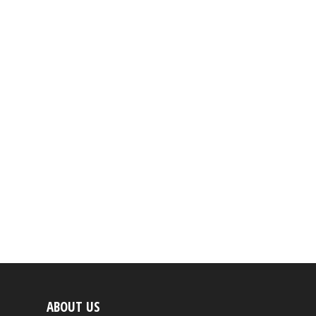
ABOUT US