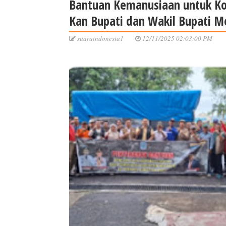
Bantuan Kemanusiaan untuk Ko
Kan Bupati dan Wakil Bupati M
suaraindonesia1
12/11/2025 02:03:00 PM