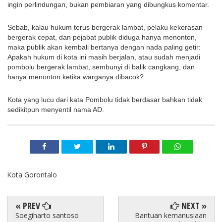
ingin perlindungan, bukan pembiaran yang dibungkus komentar.
Sebab, kalau hukum terus bergerak lambat, pelaku kekerasan
bergerak cepat, dan pejabat publik diduga hanya menonton,
maka publik akan kembali bertanya dengan nada paling getir:
Apakah hukum di kota ini masih berjalan, atau sudah menjadi
pombolu bergerak lambat, sembunyi di balik cangkang, dan
hanya menonton ketika warganya dibacok?
Kota yang lucu dari kata Pombolu tidak berdasar bahkan tidak
sedikitpun menyentil nama AD.
Kota Gorontalo
« PREV
NEXT »
Soegiharto santoso
Bantuan kemanusiaan