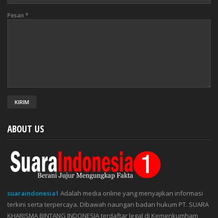
Pesan
*
ABOUT US
suaraindonesia1
Adalah media online yang menyajikan informasi
terkini serta terpercaya. Dibawah naungan badan hukum PT. SUARA
KHARISMA BINTANG INDONESIA terdaftar legal di Kemenkumham