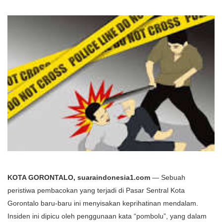
KOTA GORONTALO, suaraindonesia1.com
— Sebuah
peristiwa pembacokan yang terjadi di Pasar Sentral Kota
Gorontalo baru-baru ini menyisakan keprihatinan mendalam.
Insiden ini dipicu oleh penggunaan kata “pombolu”, yang dalam