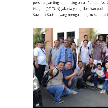
persidangan tingkat banding untuk Perkara No.
Negara (PT TUN) Jakarta yang dilakukan pada
Suwandi Sutikno yang mengaku-ngaku sebagai