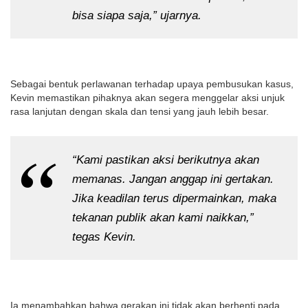
bisa siapa saja,” ujarnya.
Sebagai bentuk perlawanan terhadap upaya pembusukan kasus,
Kevin memastikan pihaknya akan segera menggelar aksi unjuk
rasa lanjutan dengan skala dan tensi yang jauh lebih besar.
“Kami pastikan aksi berikutnya akan
memanas. Jangan anggap ini gertakan.
Jika keadilan terus dipermainkan, maka
tekanan publik akan kami naikkan,”
tegas Kevin.
Ia menambahkan bahwa gerakan ini tidak akan berhenti pada