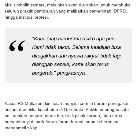
aksi simbolik semata, melainkan akan diarahkan untuk membuka
seluruh praktik pembiaran yang melibatkan pemerintah, DPRD,
hingga institusi profesi.
“Kami siap menerima risiko apa pun.
Kami tidak takut. Selama keadilan bisa
ditegakkan dan nyawa rakyat tidak lagi
dianggap sepele, kami akan terus
bergerak,” pungkasnya.
Kasus RS Multazam kini telah menjadi cermin buram penegakan
hukum dan etika kesehatan di Gorontalo. Publik menunggu satu
hal: apakah negara berani berdiri di pihak korban, atau terus
bersembunyi di balik forum-forum formal tanpa keberanian
mengambil sikap.