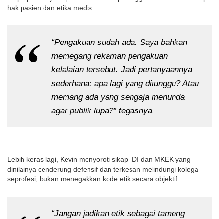
hak pasien dan etika medis.
“Pengakuan sudah ada. Saya bahkan
memegang rekaman pengakuan
kelalaian tersebut. Jadi pertanyaannya
sederhana: apa lagi yang ditunggu? Atau
memang ada yang sengaja menunda
agar publik lupa?” tegasnya.
Lebih keras lagi, Kevin menyoroti sikap IDI dan MKEK yang
dinilainya cenderung defensif dan terkesan melindungi kolega
seprofesi, bukan menegakkan kode etik secara objektif.
“Jangan jadikan etik sebagai tameng