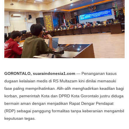
GORONTALO, suaraindonesia1.com
— Penanganan kasus
dugaan kelalaian medis di RS Multazam kini dinilai memasuki
fase paling memprihatinkan. Alih-alih menghadirkan keadilan bagi
korban, pemerintah Kota dan DPRD Kota Gorontalo justru diduga
bermain aman dengan menjadikan Rapat Dengar Pendapat
(RDP) sebagai panggung formalitas tanpa keberanian mengambil
keputusan tegas.