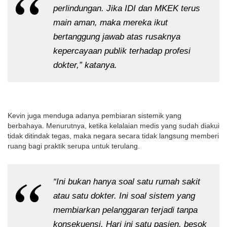
perlindungan. Jika IDI dan MKEK terus
main aman, maka mereka ikut
bertanggung jawab atas rusaknya
kepercayaan publik terhadap profesi
dokter,” katanya.
Kevin juga menduga adanya pembiaran sistemik yang
berbahaya. Menurutnya, ketika kelalaian medis yang sudah diakui
tidak ditindak tegas, maka negara secara tidak langsung memberi
ruang bagi praktik serupa untuk terulang.
“Ini bukan hanya soal satu rumah sakit
atau satu dokter. Ini soal sistem yang
membiarkan pelanggaran terjadi tanpa
konsekuensi. Hari ini satu pasien, besok