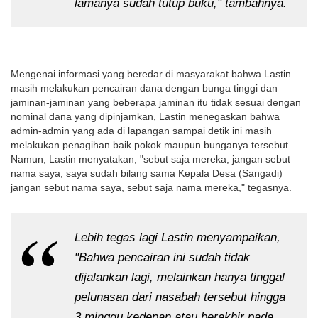
lamanya sudah tutup buku," tambahnya.
Mengenai informasi yang beredar di masyarakat bahwa Lastin
masih melakukan pencairan dana dengan bunga tinggi dan
jaminan-jaminan yang beberapa jaminan itu tidak sesuai dengan
nominal dana yang dipinjamkan, Lastin menegaskan bahwa
admin-admin yang ada di lapangan sampai detik ini masih
melakukan penagihan baik pokok maupun bunganya tersebut.
Namun, Lastin menyatakan, "sebut saja mereka, jangan sebut
nama saya, saya sudah bilang sama Kepala Desa (Sangadi)
jangan sebut nama saya, sebut saja nama mereka," tegasnya.
Lebih tegas lagi Lastin menyampaikan,
"Bahwa pencairan ini sudah tidak
dijalankan lagi, melainkan hanya tinggal
pelunasan dari nasabah tersebut hingga
3 minggu kedepan atau berakhir pada