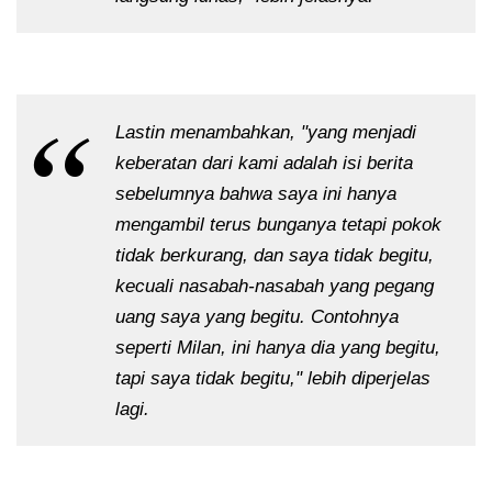
Lastin menambahkan, "yang menjadi
keberatan dari kami adalah isi berita
sebelumnya bahwa saya ini hanya
mengambil terus bunganya tetapi pokok
tidak berkurang, dan saya tidak begitu,
kecuali nasabah-nasabah yang pegang
uang saya yang begitu. Contohnya
seperti Milan, ini hanya dia yang begitu,
tapi saya tidak begitu," lebih diperjelas
lagi.