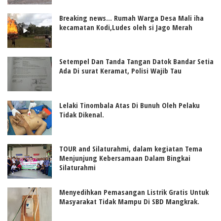
Breaking news... Rumah Warga Desa Mali iha
kecamatan Kodi,Ludes oleh si Jago Merah
Setempel Dan Tanda Tangan Datok Bandar Setia
Ada Di surat Keramat, Polisi Wajib Tau
Lelaki Tinombala Atas Di Bunuh Oleh Pelaku
Tidak Dikenal.
TOUR and Silaturahmi, dalam kegiatan Tema
Menjunjung Kebersamaan Dalam Bingkai
Silaturahmi
Menyedihkan Pemasangan Listrik Gratis Untuk
Masyarakat Tidak Mampu Di SBD Mangkrak.