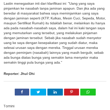
Lastin menegaskan inti dari klarifikasi ini: "Uang yang saya
pinjamkan ke nasabah tanpa jaminan apapun. Dan jika ada yang
beredar di masyarakat bahwa saya meminjamkan uang saya
dengan jaminan seperti (KTP, Kulkas, Mesin Cuci, Sepeda, Motor,
maupun Sertifikat Rumah) itu tidaklah benar, melainkan itu hanya
ada pada nasabah-nasabah saya, dalam hal ini kaki tangan saya
yang memutarkan uang tersebut, yang melakukan pinjaman
dengan jaminan tersebut. Sebab jika nasabah sudah menyetor
uang ke saya dengan kesepakatan yang sudah diatur, maka
selesai urusan saya dengan mereka. Tinggal urusan mereka
dengan peminjam (nasabah) lainnya yang masih bergulir, sebab
ada bunga diatas bunga yang semakin lama menyetor maka
semakin tinggi pula bunga yang ada."
Reporter: Jhul Ohi
Tomini