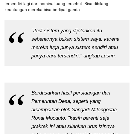
tersendiri lagi dari nominal uang tersebut. Bisa dibilang
keuntungan mereka bisa berlipat ganda.
"Jadi sistem yang dijalankan itu
sebenarnya bukan sistem saya, karena
mereka juga punya sistem sendiri atau
punya cara tersendiri," ungkap Lastin.
Berdasarkan hasil persidangan dari
Pemerintah Desa, seperti yang
disampaikan oleh Sangadi Milangodaa,
Ronal Mooduto, "kasih berenti saja
praktek ini atau silahkan urus izinnya