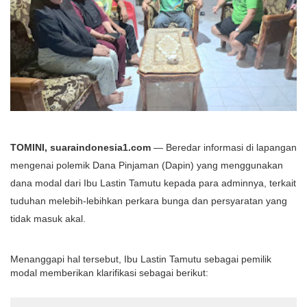
TOMINI, suaraindonesia1.com
— Beredar informasi di lapangan
mengenai polemik Dana Pinjaman (Dapin) yang menggunakan
dana modal dari Ibu Lastin Tamutu kepada para adminnya, terkait
tuduhan melebih-lebihkan perkara bunga dan persyaratan yang
tidak masuk akal.
Menanggapi hal tersebut, Ibu Lastin Tamutu sebagai pemilik
modal memberikan klarifikasi sebagai berikut: