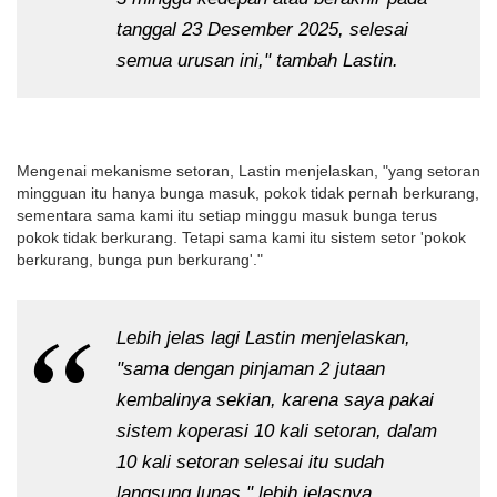
tanggal 23 Desember 2025, selesai
semua urusan ini," tambah Lastin.
Mengenai mekanisme setoran, Lastin menjelaskan, "yang setoran
mingguan itu hanya bunga masuk, pokok tidak pernah berkurang,
sementara sama kami itu setiap minggu masuk bunga terus
pokok tidak berkurang. Tetapi sama kami itu sistem setor 'pokok
berkurang, bunga pun berkurang'."
Lebih jelas lagi Lastin menjelaskan,
"sama dengan pinjaman 2 jutaan
kembalinya sekian, karena saya pakai
sistem koperasi 10 kali setoran, dalam
10 kali setoran selesai itu sudah
langsung lunas," lebih jelasnya.