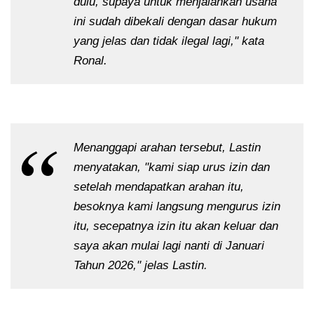
dulu, supaya untuk menjalankan usaha
ini sudah dibekali dengan dasar hukum
yang jelas dan tidak ilegal lagi," kata
Ronal.
Menanggapi arahan tersebut, Lastin
menyatakan, "kami siap urus izin dan
setelah mendapatkan arahan itu,
besoknya kami langsung mengurus izin
itu, secepatnya izin itu akan keluar dan
saya akan mulai lagi nanti di Januari
Tahun 2026," jelas Lastin.