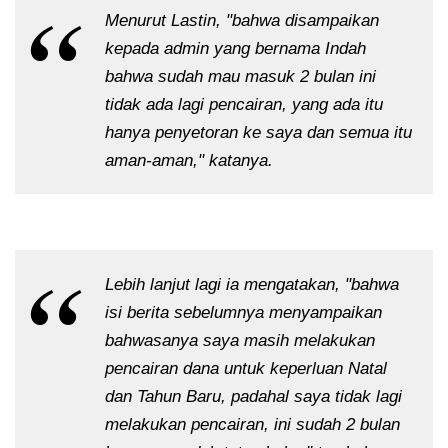
Menurut Lastin, "bahwa disampaikan
kepada admin yang bernama Indah
bahwa sudah mau masuk 2 bulan ini
tidak ada lagi pencairan, yang ada itu
hanya penyetoran ke saya dan semua itu
aman-aman," katanya.
Lebih lanjut lagi ia mengatakan, "bahwa
isi berita sebelumnya menyampaikan
bahwasanya saya masih melakukan
pencairan dana untuk keperluan Natal
dan Tahun Baru, padahal saya tidak lagi
melakukan pencairan, ini sudah 2 bulan