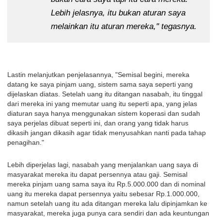
Lebih jelasnya, itu bukan aturan saya
melainkan itu aturan mereka," tegasnya.
Lastin melanjutkan penjelasannya, "Semisal begini, mereka
datang ke saya pinjam uang, sistem sama saya seperti yang
dijelaskan diatas. Setelah uang itu ditangan nasabah, itu tinggal
dari mereka ini yang memutar uang itu seperti apa, yang jelas
diaturan saya hanya menggunakan sistem koperasi dan sudah
saya perjelas dibuat seperti ini, dan orang yang tidak harus
dikasih jangan dikasih agar tidak menyusahkan nanti pada tahap
penagihan."
Lebih diperjelas lagi, nasabah yang menjalankan uang saya di
masyarakat mereka itu dapat persennya atau gaji. Semisal
mereka pinjam uang sama saya itu Rp.5.000.000 dan di nominal
uang itu mereka dapat persennya yaitu sebesar Rp.1.000.000,
namun setelah uang itu ada ditangan mereka lalu dipinjamkan ke
masyarakat, mereka juga punya cara sendiri dan ada keuntungan