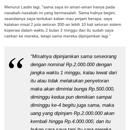
Menurut Lastin lagi, "sama saya ini aman-aman hanya pada
nasabah-nasabah ini yang bermasalah. Sama halnya begini,
seandainya saya tentukan kalian mau pinjam berapa, saya
katakan misal 2 juta setoran 300-an lebih 10 kali setoran sistem
koperasi dalam waktu 2 bulan 2 minggu dan itu sudah saya
cairkan ke mereka, tetapi sama mereka dipinjamkan lagi."
"Misalnya dipinjamkan sama seseorang
dengan nominal Rp.2.000.000 dengan
jangka waktu 1 minggu, kalau lewat dari
itu atau tidak melakukan penyetoran
maka akan dimintai bunga Rp.500.000,
diminggu kedua pun demikian sampai
diminggu ke-4 begitu juga sama, maka
uang yang dipinjam Rp.2.000.000 akan
kembali hingga Rp.4.000.000, dan itu
bukan cara saya tapi itu cara mereka.