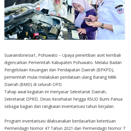
Suaraindonesia1, Pohuwato – Upaya penertiban aset kembali
digencarkan Pemerintah Kabupaten Pohuwato. Melalui Badan
Pengelolaan Keuangan dan Pendapatan Daerah (BPKPD),
pemerintah mulai melakukan pendataan ulang Barang Milik
Daerah (BMD) di seluruh OPD.
Tahap awal kegiatan ini menyasar Sekretariat Daerah,
Sekretariat DPRD, Dinas Kesehatan hingga RSUD Bumi Panua
sebagai bagian dari rangkaian inventarisasi tahun berjalan.
Program inventarisasi dilaksanakan berdasarkan ketentuan
Permendagri Nomor 47 Tahun 2021 dan Permendagri Nomor 7