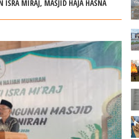
 ISRA MIRAJ, MASJID HAJA HASNA