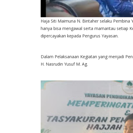
Haja Siti Maimuna N. Bintaher selaku Pembina 
hanya bisa mengawal serta mamantau setiap K
dipercayakan kepada Pengurus Yayasan.
Dalam Pelaksanaan Kegiatan yang menjadi Pence
H. Nasrudin Yusuf M. Ag.