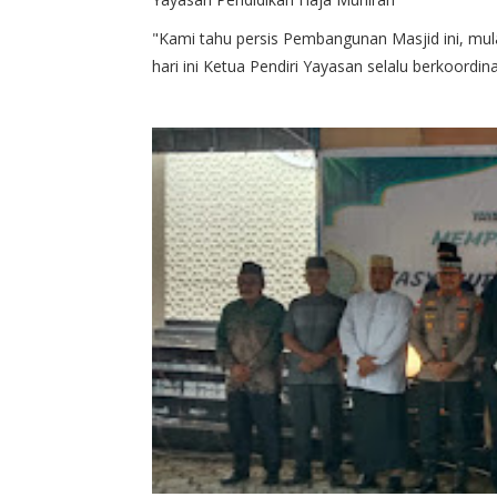
"Kami tahu persis Pembangunan Masjid ini, mul
hari ini Ketua Pendiri Yayasan selalu berkoord