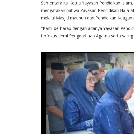
Sementara itu Ketua Yayasan Pendidikan Islam,
mengatakan bahwa Yayasan Pendidikan Haja Muni
melalui Masjid maupun dari Pendidikan Keagama
"Kami berharap dengan adanya Yayasan Pendidika
terfokus demi Pengetahuan Agama serta saling