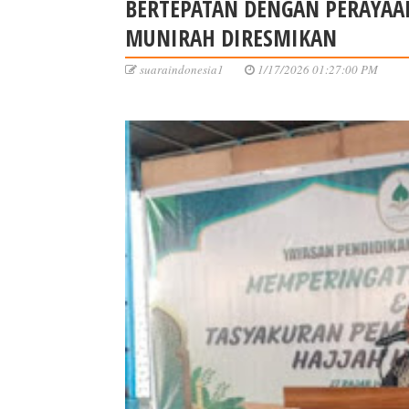
BERTEPATAN DENGAN PERAYAAN
MUNIRAH DIRESMIKAN
suaraindonesia1
1/17/2026 01:27:00 PM