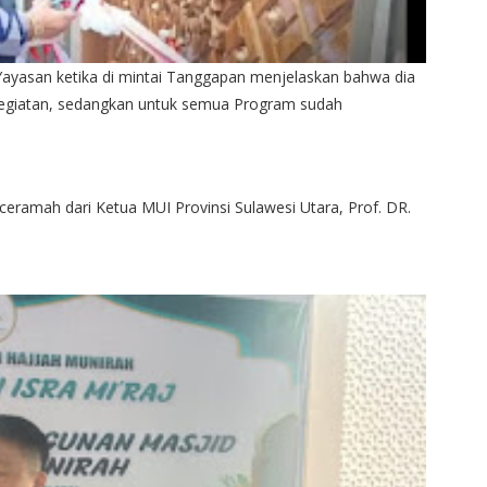
Yayasan ketika di mintai Tanggapan menjelaskan bahwa dia
egiatan, sedangkan untuk semua Program sudah
ramah dari Ketua MUI Provinsi Sulawesi Utara, Prof. DR.