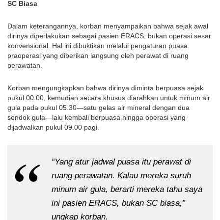
SC Biasa
Dalam keterangannya, korban menyampaikan bahwa sejak awal
dirinya diperlakukan sebagai pasien ERACS, bukan operasi sesar
konvensional. Hal ini dibuktikan melalui pengaturan puasa
praoperasi yang diberikan langsung oleh perawat di ruang
perawatan.
Korban mengungkapkan bahwa dirinya diminta berpuasa sejak
pukul 00.00, kemudian secara khusus diarahkan untuk minum air
gula pada pukul 05.30—satu gelas air mineral dengan dua
sendok gula—lalu kembali berpuasa hingga operasi yang
dijadwalkan pukul 09.00 pagi.
“Yang atur jadwal puasa itu perawat di
ruang perawatan. Kalau mereka suruh
minum air gula, berarti mereka tahu saya
ini pasien ERACS, bukan SC biasa,”
ungkap korban.