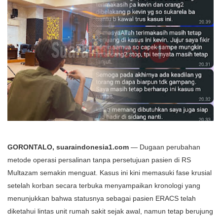
GORONTALO, suaraindonesia1.com
— Dugaan perubahan
metode operasi persalinan tanpa persetujuan pasien di RS
Multazam semakin menguat. Kasus ini kini memasuki fase krusial
setelah korban secara terbuka menyampaikan kronologi yang
menunjukkan bahwa statusnya sebagai pasien ERACS telah
diketahui lintas unit rumah sakit sejak awal, namun tetap berujung