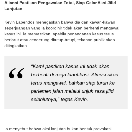
Aliansi Pastikan Pengawalan Total, Siap Gelar Aksi Jilid
Lanjutan
Kevin Lapendos menegaskan bahwa dia dan kawan-kawan
seperjuangan yang ia koordinir tidak akan berhenti mengawal
kasus ini. Ia memastikan, apabila penanganan kasus terus
berlarut atau cenderung ditutup-tutupi, tekanan publik akan
ditingkatkan.
“Kami pastikan kasus ini tidak akan
berhenti di meja klarifikasi. Aliansi akan
terus mengawal, bahkan siap turun ke
parlemen jalan melalui unjuk rasa jilid
selanjutnya,” tegas Kevin.
Ia menyebut bahwa aksi lanjutan bukan bentuk provokasi,