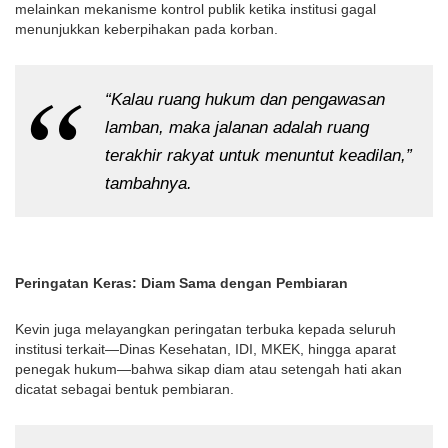
melainkan mekanisme kontrol publik ketika institusi gagal
menunjukkan keberpihakan pada korban.
“Kalau ruang hukum dan pengawasan
lamban, maka jalanan adalah ruang
terakhir rakyat untuk menuntut keadilan,”
tambahnya.
Peringatan Keras: Diam Sama dengan Pembiaran
Kevin juga melayangkan peringatan terbuka kepada seluruh
institusi terkait—Dinas Kesehatan, IDI, MKEK, hingga aparat
penegak hukum—bahwa sikap diam atau setengah hati akan
dicatat sebagai bentuk pembiaran.