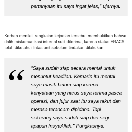
pertanyaan itu saya ingat jelas,” ujarnya.
Korban menilai, rangkaian kejadian tersebut membuktikan bahwa
dalih miskomunikasi internal sulit diterima, karena status ERACS
telah diketahui lintas unit sebelum tindakan dilakukan.
“Saya sudah siap secara mental untuk
menuntut keadilan. Kemarin itu mental
saya masih belum siap karena
kenyataan yang harus saya terima pasca
operasi, dan jujur saat itu saya takut dan
merasa terancam dipidana. Tapi
sekarang saya sudah siap dari segi
apapun InsyaAllah,” Pungkasnya.