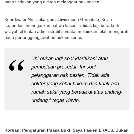
pada tindakan yang diduga melanggar hak pasien.
Koordinator Aksi sekaligus aktivis muda Gorontalo, Kevin
Lapendos, menegaskan bahwa kasus ini tidak lagi berada di
wilayah etik atau administratif semata, melainkan telah mengarah
pada pertanggungjawaban hukum serius.
“Ini bukan lagi soal klarifikasi atau
pembelaan prosedur. Ini soal
pelanggaran hak pasien. Tidak ada
dokter yang kebal hukum dan tidak ada
rumah sakit yang berada di atas undang-
undang,” tegas Kevin.
Korban: Pengaturan Puasa Bukti Saya Pasien ERACS, Bukan