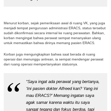
Menurut korban, sejak pemeriksaan awal di ruang VK, yang juga
menjadi tempat pengurusan administrasi ERACS, status tersebut
sudah dikonfirmasi secara internal ke ruang perawatan. Bahkan,
korban mengingat bahwa perawat sempat menanyakan ulang
untuk memastikan bahwa dirinya memang pasien ERACS.
Korban juga mengungkapkan bahwa saat berada di ruang
operasi dan menunggu antrean, ia sempat mendengar perawat
dari ruang operasi mempertanyakan statusnya.
“Saya ingat ada perawat yang bertanya,
‘Ini pasien dokter Alfreed kan? Yang ini
mau ERACS?’ Memang ingatan saya
agak samar karena waktu itu saya
sangat tegang dan fokus berdoa, tapi