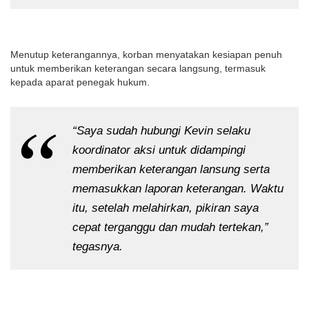
Menutup keterangannya, korban menyatakan kesiapan penuh
untuk memberikan keterangan secara langsung, termasuk
kepada aparat penegak hukum.
“Saya sudah hubungi Kevin selaku
koordinator aksi untuk didampingi
memberikan keterangan lansung serta
memasukkan laporan keterangan. Waktu
itu, setelah melahirkan, pikiran saya
cepat terganggu dan mudah tertekan,”
tegasnya.