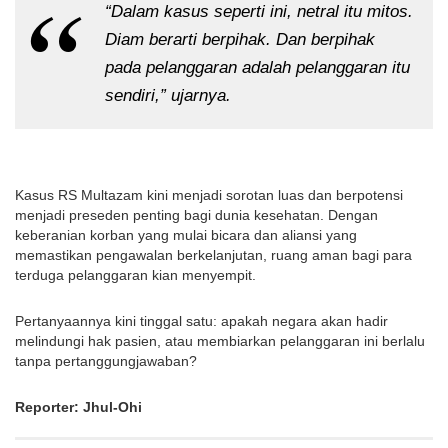
“Dalam kasus seperti ini, netral itu mitos.
Diam berarti berpihak. Dan berpihak
pada pelanggaran adalah pelanggaran itu
sendiri,” ujarnya.
Kasus RS Multazam kini menjadi sorotan luas dan berpotensi
menjadi preseden penting bagi dunia kesehatan. Dengan
keberanian korban yang mulai bicara dan aliansi yang
memastikan pengawalan berkelanjutan, ruang aman bagi para
terduga pelanggaran kian menyempit.
Pertanyaannya kini tinggal satu: apakah negara akan hadir
melindungi hak pasien, atau membiarkan pelanggaran ini berlalu
tanpa pertanggungjawaban?
Reporter: Jhul-Ohi