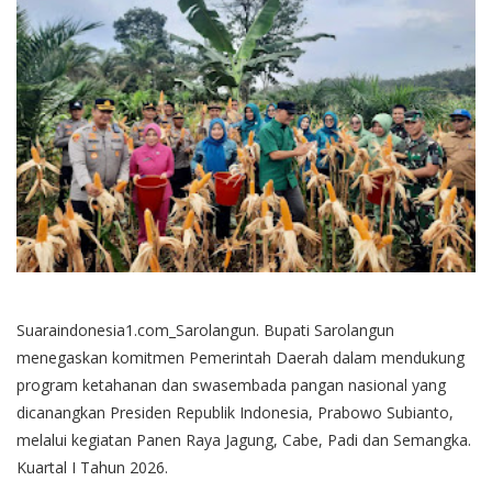
Suaraindonesia1.com_Sarolangun. Bupati Sarolangun
menegaskan komitmen Pemerintah Daerah dalam mendukung
program ketahanan dan swasembada pangan nasional yang
dicanangkan Presiden Republik Indonesia, Prabowo Subianto,
melalui kegiatan Panen Raya Jagung, Cabe, Padi dan Semangka.
Kuartal I Tahun 2026.