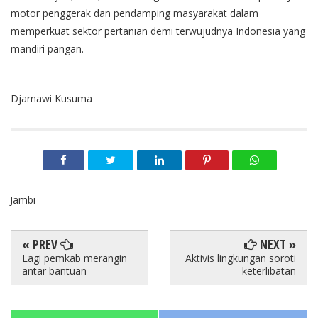
motor penggerak dan pendamping masyarakat dalam
memperkuat sektor pertanian demi terwujudnya Indonesia yang
mandiri pangan.
Djarnawi Kusuma
Jambi
« PREV
NEXT »
Lagi pemkab merangin
Aktivis lingkungan soroti
antar bantuan
keterlibatan