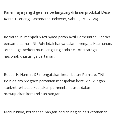
Panen raya yang digelar ini berlangsung di lahan produktif Desa
Rantau Tenang, Kecamatan Pelawan, Sabtu (17/1/2026).
Kegiatan ini menjadi bukti nyata peran aktif Pemerintah Daerah
bersama sama TNI-Polri tidak hanya dalam menjaga keamanan,
tetapi juga berkontribusi langsung pada sektor strategis
nasional, khususnya pertanian.
Bupati H. Hurmin. SE mengatakan keterlibatan Pemkab, TNI-
Polri dalam program pertanian merupakan bentuk dukungan
konkret terhadap kebijakan pemerintah pusat dalam
mewujudkan kemandirian pangan.
Menurutnya, ketahanan pangan adalah bagian dari ketahanan