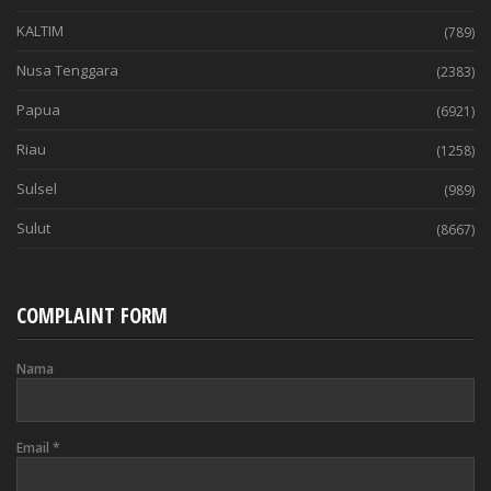
KALTIM
(789)
Nusa Tenggara
(2383)
Papua
(6921)
Riau
(1258)
Sulsel
(989)
Sulut
(8667)
COMPLAINT FORM
Nama
Email
*