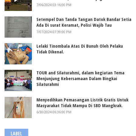
7/06/2024 03:16:00 PM
Setempel Dan Tanda Tangan Datok Bandar Setia
Ada Di surat Keramat, Polisi Wajib Tau
7/07/2024 07:39:00 PM
Lelaki Tinombala Atas Di Bunuh Oleh Pelaku
Tidak Dikenal.
TOUR and Silaturahmi, dalam kegiatan Tema
Menjunjung Kebersamaan Dalam Bingkai
Silaturahmi
Menyedihkan Pemasangan Listrik Gratis Untuk
Masyarakat Tidak Mampu Di SBD Mangkrak.
6/30/2024 06:36:00 PM
LABEL