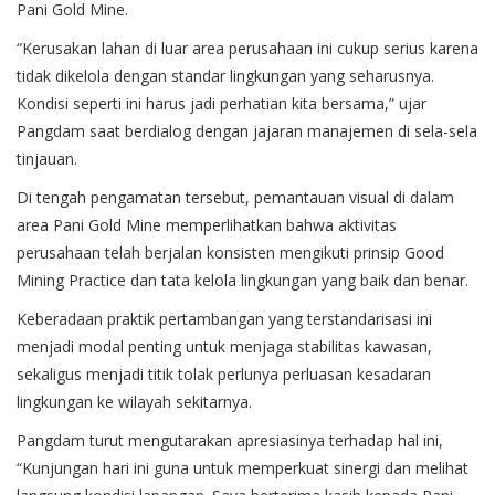
Pani Gold Mine.
“Kerusakan lahan di luar area perusahaan ini cukup serius karena
tidak dikelola dengan standar lingkungan yang seharusnya.
Kondisi seperti ini harus jadi perhatian kita bersama,” ujar
Pangdam saat berdialog dengan jajaran manajemen di sela-sela
tinjauan.
Di tengah pengamatan tersebut, pemantauan visual di dalam
area Pani Gold Mine memperlihatkan bahwa aktivitas
perusahaan telah berjalan konsisten mengikuti prinsip Good
Mining Practice dan tata kelola lingkungan yang baik dan benar.
Keberadaan praktik pertambangan yang terstandarisasi ini
menjadi modal penting untuk menjaga stabilitas kawasan,
sekaligus menjadi titik tolak perlunya perluasan kesadaran
lingkungan ke wilayah sekitarnya.
Pangdam turut mengutarakan apresiasinya terhadap hal ini,
“Kunjungan hari ini guna untuk memperkuat sinergi dan melihat