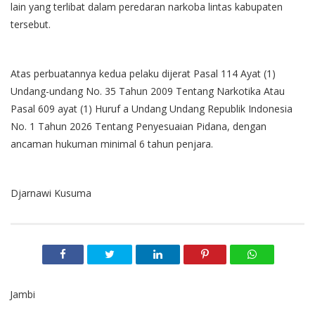
lain yang terlibat dalam peredaran narkoba lintas kabupaten
tersebut.
Atas perbuatannya kedua pelaku dijerat Pasal 114 Ayat (1)
Undang-undang No. 35 Tahun 2009 Tentang Narkotika Atau
Pasal 609 ayat (1) Huruf a Undang Undang Republik Indonesia
No. 1 Tahun 2026 Tentang Penyesuaian Pidana, dengan
ancaman hukuman minimal 6 tahun penjara.
Djarnawi Kusuma
Jambi