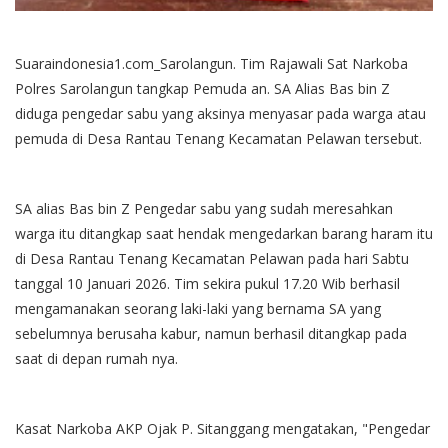
Suaraindonesia1.com_Sarolangun. Tim Rajawali Sat Narkoba
Polres Sarolangun tangkap Pemuda an. SA Alias Bas bin Z
diduga pengedar sabu yang aksinya menyasar pada warga atau
pemuda di Desa Rantau Tenang Kecamatan Pelawan tersebut.
SA alias Bas bin Z Pengedar sabu yang sudah meresahkan
warga itu ditangkap saat hendak mengedarkan barang haram itu
di Desa Rantau Tenang Kecamatan Pelawan pada hari Sabtu
tanggal 10 Januari 2026. Tim sekira pukul 17.20 Wib berhasil
mengamanakan seorang laki-laki yang bernama SA yang
sebelumnya berusaha kabur, namun berhasil ditangkap pada
saat di depan rumah nya.
Kasat Narkoba AKP Ojak P. Sitanggang mengatakan, "Pengedar