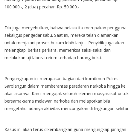
100.000.-, 2 (dua) pecahan Rp. 50.000.-
Dia juga menyebutkan, bahwa pelaku itu merupakan pengguna
sekaligus pengedar sabu. Saat ini, mereka telah diamankan
untuk menjalani proses hukum lebih lanjut. Penyidik juga akan
melengkapi berkas perkara, memeriksa saksi-saksi dan
melakukan uji laboratorium terhadap barang bukti.
Pengungkapan ini merupakan bagian dari komitmen Polres
Sarolangun dalam memberantas peredaran narkoba hingga ke
akar-akarnya. Kami mengajak seluruh elemen masyarakat untuk
bersama-sama melawan narkoba dan melaporkan bila
mengetahui adanya aktivitas mencurigakan di lingkungan sekitar.
Kasus ini akan terus dikembangkan guna mengungkap jaringan