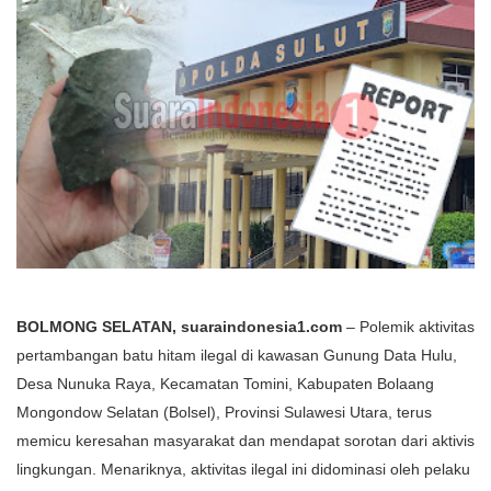
BOLMONG
SELATAN, suaraindonesia1.com
– Polemik aktivitas
pertambangan batu hitam ilegal di kawasan Gunung Data Hulu,
Desa Nunuka Raya, Kecamatan Tomini, Kabupaten Bolaang
Mongondow Selatan (Bolsel), Provinsi Sulawesi Utara, terus
memicu keresahan masyarakat dan mendapat sorotan dari aktivis
lingkungan. Menariknya, aktivitas ilegal ini didominasi oleh pelaku