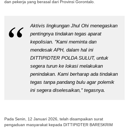
dan pekerja yang berasal dari Provinsi Gorontalo.
Aktivis lingkungan Jhul Ohi menegaskan
pentingnya tindakan tegas aparat
kepolisian. "Kami meminta dan
mendesak APH, dalam hal ini
DITTIPIDTER POLDA SULUT, untuk
segera turun ke lokasi melakukan
penindakan. Kami berharap ada tindakan
tegas tanpa pandang bulu agar polemik
ini segera diselesaikan," tegasnya.
Pada Senin, 12 Januari 2026, telah disampaikan surat
pengaduan masyarakat kepada DITTIPIDTER BARESKRIM