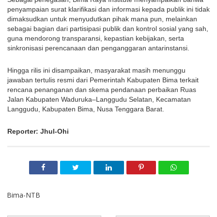
penyampaian surat klarifikasi dan informasi kepada publik ini tidak
dimaksudkan untuk menyudutkan pihak mana pun, melainkan
sebagai bagian dari partisipasi publik dan kontrol sosial yang sah,
guna mendorong transparansi, kepastian kebijakan, serta
sinkronisasi perencanaan dan penganggaran antarinstansi.
Hingga rilis ini disampaikan, masyarakat masih menunggu
jawaban tertulis resmi dari Pemerintah Kabupaten Bima terkait
rencana penanganan dan skema pendanaan perbaikan Ruas
Jalan Kabupaten Waduruka–Langgudu Selatan, Kecamatan
Langgudu, Kabupaten Bima, Nusa Tenggara Barat.
Reporter: Jhul-Ohi
Bima-NTB