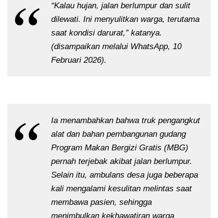
“Kalau hujan, jalan berlumpur dan sulit
dilewati. Ini menyulitkan warga, terutama
saat kondisi darurat,” katanya.
(disampaikan melalui WhatsApp, 10
Februari 2026).
Ia menambahkan bahwa truk pengangkut
alat dan bahan pembangunan gudang
Program Makan Bergizi Gratis (MBG)
pernah terjebak akibat jalan berlumpur.
Selain itu, ambulans desa juga beberapa
kali mengalami kesulitan melintas saat
membawa pasien, sehingga
menimbulkan kekhawatiran warga