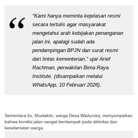
“Kami hanya meminta kejelasan resmi
secara tertulis agar masyarakat
mengetahui arah kebijakan penanganan
jalan ini, apalagi sudah ada
pendampingan BPJN dan surat resmi
dari lintas kementerian,” ujar Arief
Rachman, perwakilan Bima Raya
Institute. (disampaikan melalui
WhatsApp, 10 Februari 2026).
Sementara itu, Mustakim, warga Desa Waduruka, menyampaikan
bahwa kondisi jalan sangat berdampak pada aktivitas dan
keselamatan warga.