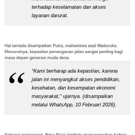
terhadap keselamatan dan akses
layanan darurat.
Hal senada disampaikan Putra, mahasiswa asal Waduruka.
Menurutnya, kepastian penanganan jalan sangat penting bagi
masa depan generasi muda desa.
“Kami berharap ada kepastian, karena
jalan ini menyangkut akses pendidikan,
kesehatan, dan kesempatan ekonomi
masyarakat,” ujarnya. (disampaikan
melalui WhatsApp, 10 Februari 2026).
Sebagai penegasan, Bima Raya Institute menyampaikan bahwa