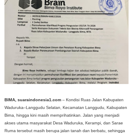
BIMA, suaraindonesia1.com
– Kondisi Ruas Jalan Kabupaten
Waduruka–Langgudu Selatan, Kecamatan Langgudu, Kabupaten
Bima, hingga kini masih memprihatinkan. Jalan yang menjadi
akses utama masyarakat Desa Waduruka, Kerampi, dan Sarae
Ruma tersebut masih berupa jalan tanah dan berbatu, sehingga