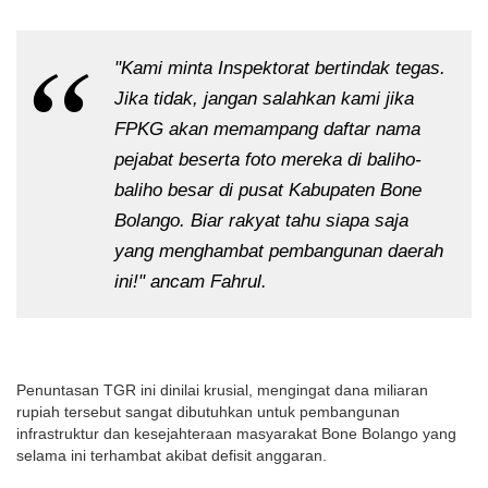
"Kami minta Inspektorat bertindak tegas.
Jika tidak, jangan salahkan kami jika
FPKG akan memampang daftar nama
pejabat beserta foto mereka di baliho-
baliho besar di pusat Kabupaten Bone
Bolango. Biar rakyat tahu siapa saja
yang menghambat pembangunan daerah
ini!" ancam Fahrul.
Penuntasan TGR ini dinilai krusial, mengingat dana miliaran
rupiah tersebut sangat dibutuhkan untuk pembangunan
infrastruktur dan kesejahteraan masyarakat Bone Bolango yang
selama ini terhambat akibat defisit anggaran.