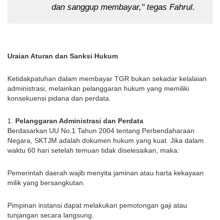
dan sanggup membayar," tegas Fahrul.
Uraian Aturan dan Sanksi Hukum
Ketidakpatuhan dalam membayar TGR bukan sekadar kelalaian
administrasi, melainkan pelanggaran hukum yang memiliki
konsekuensi pidana dan perdata.
1.
Pelanggaran Administrasi dan Perdata
Berdasarkan UU No.1 Tahun 2004 tentang Perbendaharaan
Negara, SKTJM adalah dokumen hukum yang kuat. Jika dalam
waktu 60 hari setelah temuan tidak diselesaikan, maka:
Pemerintah daerah wajib menyita jaminan atau harta kekayaan
milik yang bersangkutan.
Pimpinan instansi dapat melakukan pemotongan gaji atau
tunjangan secara langsung.