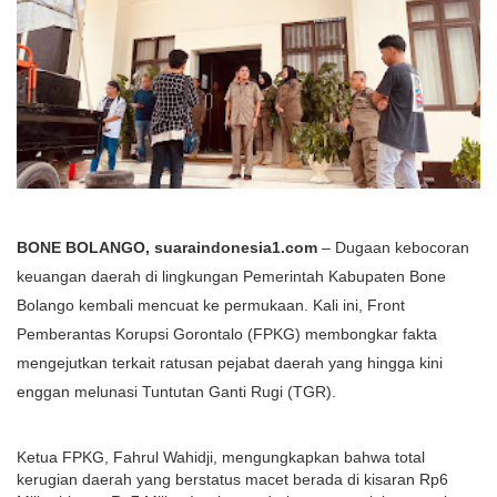
BONE BOLANGO, suaraindonesia1.com
– Dugaan kebocoran
keuangan daerah di lingkungan Pemerintah Kabupaten Bone
Bolango kembali mencuat ke permukaan. Kali ini, Front
Pemberantas Korupsi Gorontalo (FPKG) membongkar fakta
mengejutkan terkait ratusan pejabat daerah yang hingga kini
enggan melunasi Tuntutan Ganti Rugi (TGR).
Ketua FPKG, Fahrul Wahidji, mengungkapkan bahwa total
kerugian daerah yang berstatus macet berada di kisaran Rp6