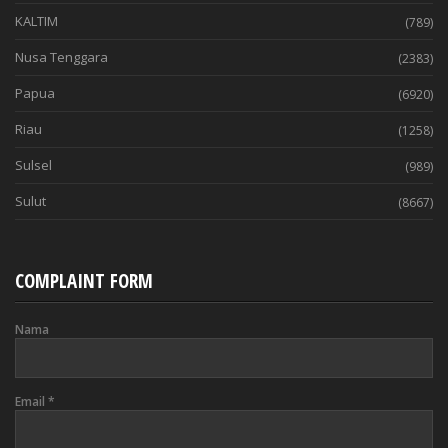
KALTIM
(789)
Nusa Tenggara
(2383)
Papua
(6920)
Riau
(1258)
Sulsel
(989)
Sulut
(8667)
COMPLAINT FORM
Nama
Email
*