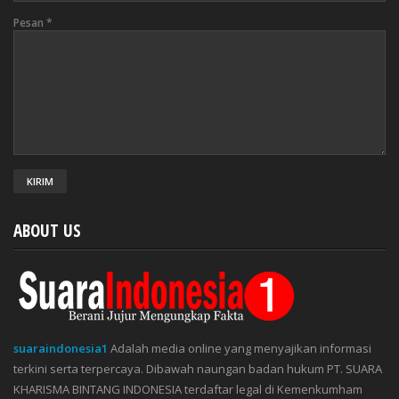
Pesan
*
ABOUT US
suaraindonesia1
Adalah media online yang menyajikan informasi
terkini serta terpercaya. Dibawah naungan badan hukum PT. SUARA
KHARISMA BINTANG INDONESIA terdaftar legal di Kemenkumham