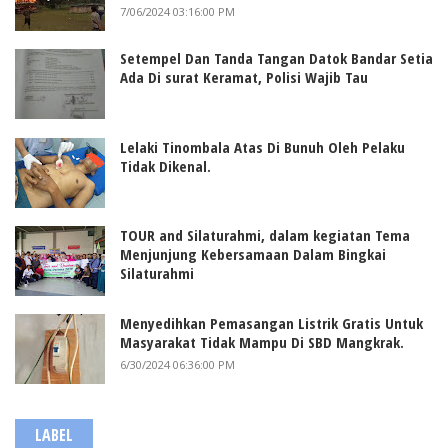
7/06/2024 03:16:00 PM
Setempel Dan Tanda Tangan Datok Bandar Setia
Ada Di surat Keramat, Polisi Wajib Tau
Lelaki Tinombala Atas Di Bunuh Oleh Pelaku
Tidak Dikenal.
TOUR and Silaturahmi, dalam kegiatan Tema
Menjunjung Kebersamaan Dalam Bingkai
Silaturahmi
Menyedihkan Pemasangan Listrik Gratis Untuk
Masyarakat Tidak Mampu Di SBD Mangkrak.
6/30/2024 06:36:00 PM
LABEL