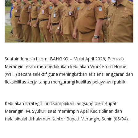
Suataindonesia1.com, BANGKO – Mulai April 2026, Pemkab
Merangin resmi memberlakukan kebijakan Work From Home
(WFH) secara selektif guna meningkatkan efisiensi anggaran dan
fleksibilitas kerja tanpa mengurangi kualitas pelayanan publik.
Kebijakan strategis ini disampaikan langsung oleh Bupati
Merangin, M. Syukur, saat memimpin Apel Kedisiplinan dan
Halalbihalal di halaman Kantor Bupati Merangin, Senin (06/04).