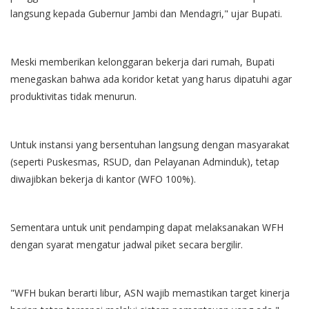
langsung kepada Gubernur Jambi dan Mendagri," ujar Bupati.
Meski memberikan kelonggaran bekerja dari rumah, Bupati
menegaskan bahwa ada koridor ketat yang harus dipatuhi agar
produktivitas tidak menurun.
Untuk instansi yang bersentuhan langsung dengan masyarakat
(seperti Puskesmas, RSUD, dan Pelayanan Adminduk), tetap
diwajibkan bekerja di kantor (WFO 100%).
Sementara untuk unit pendamping dapat melaksanakan WFH
dengan syarat mengatur jadwal piket secara bergilir.
"WFH bukan berarti libur, ASN wajib memastikan target kinerja