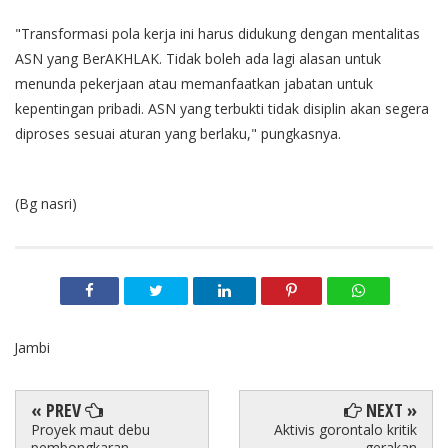
"Transformasi pola kerja ini harus didukung dengan mentalitas
ASN yang BerAKHLAK. Tidak boleh ada lagi alasan untuk
menunda pekerjaan atau memanfaatkan jabatan untuk
kepentingan pribadi. ASN yang terbukti tidak disiplin akan segera
diproses sesuai aturan yang berlaku," pungkasnya.
(Bg nasri)
Jambi
« PREV
NEXT »
Proyek maut debu
Aktivis gorontalo kritik
pembongkaran
gerakan