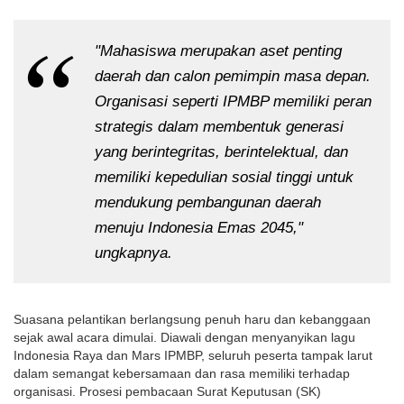
"Mahasiswa merupakan aset penting 
daerah dan calon pemimpin masa depan. 
Organisasi seperti IPMBP memiliki peran 
strategis dalam membentuk generasi 
yang berintegritas, berintelektual, dan 
memiliki kepedulian sosial tinggi untuk 
mendukung pembangunan daerah 
menuju Indonesia Emas 2045," 
ungkapnya.
Suasana pelantikan berlangsung penuh haru dan kebanggaan 
sejak awal acara dimulai. Diawali dengan menyanyikan lagu 
Indonesia Raya dan Mars IPMBP, seluruh peserta tampak larut 
dalam semangat kebersamaan dan rasa memiliki terhadap 
organisasi. Prosesi pembacaan Surat Keputusan (SK) 