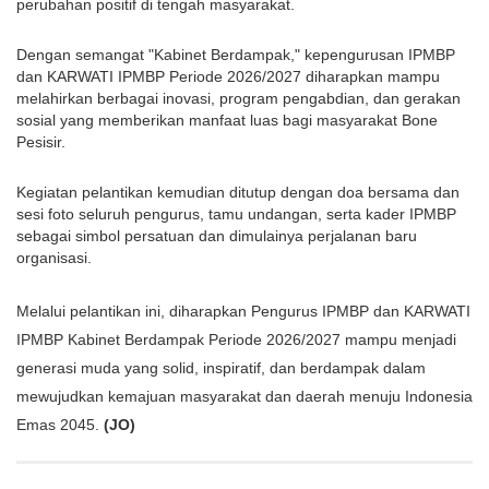
perubahan positif di tengah masyarakat.
Dengan semangat "Kabinet Berdampak," kepengurusan IPMBP 
dan KARWATI IPMBP Periode 2026/2027 diharapkan mampu 
melahirkan berbagai inovasi, program pengabdian, dan gerakan 
sosial yang memberikan manfaat luas bagi masyarakat Bone 
Pesisir.
Kegiatan pelantikan kemudian ditutup dengan doa bersama dan 
sesi foto seluruh pengurus, tamu undangan, serta kader IPMBP 
sebagai simbol persatuan dan dimulainya perjalanan baru 
organisasi.
Melalui pelantikan ini, diharapkan Pengurus IPMBP dan KARWATI 
IPMBP Kabinet Berdampak Periode 2026/2027 mampu menjadi 
generasi muda yang solid, inspiratif, dan berdampak dalam 
mewujudkan kemajuan masyarakat dan daerah menuju Indonesia 
Emas 2045. 
(JO)