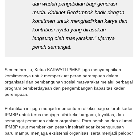
dan wadah pengabdian bagi generasi 
muda. Kabinet Berdampak hadir dengan 
komitmen untuk menghadirkan karya dan 
kontribusi nyata yang dirasakan 
langsung oleh masyarakat," ujarnya 
penuh semangat.
Sementara itu, Ketua KARWATI IPMBP juga menyampaikan 
komitmennya untuk memperkuat peran perempuan dalam 
organisasi dan pembangunan sosial masyarakat melalui berbagai 
program pemberdayaan dan pengembangan kapasitas kader 
perempuan.
Pelantikan ini juga menjadi momentum refleksi bagi seluruh kader 
IPMBP untuk terus menjaga nilai kekeluargaan, loyalitas, dan 
semangat persatuan dalam organisasi. Para pembina dan alumni 
IPMBP turut memberikan pesan inspiratif agar kepengurusan 
baru mampu menjaga eksistensi organisasi serta menjadi pelopor 