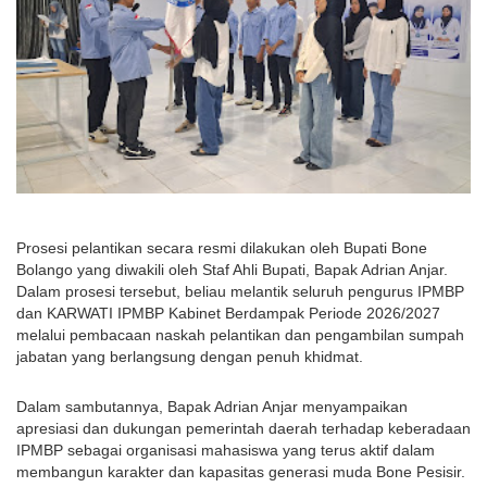
Prosesi pelantikan secara resmi dilakukan oleh Bupati Bone 
Bolango yang diwakili oleh Staf Ahli Bupati, Bapak Adrian Anjar. 
Dalam prosesi tersebut, beliau melantik seluruh pengurus IPMBP 
dan KARWATI IPMBP Kabinet Berdampak Periode 2026/2027 
melalui pembacaan naskah pelantikan dan pengambilan sumpah 
jabatan yang berlangsung dengan penuh khidmat.
Dalam sambutannya, Bapak Adrian Anjar menyampaikan 
apresiasi dan dukungan pemerintah daerah terhadap keberadaan 
IPMBP sebagai organisasi mahasiswa yang terus aktif dalam 
membangun karakter dan kapasitas generasi muda Bone Pesisir.