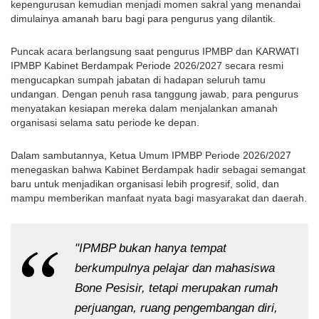
kepengurusan kemudian menjadi momen sakral yang menandai 
dimulainya amanah baru bagi para pengurus yang dilantik.
Puncak acara berlangsung saat pengurus IPMBP dan KARWATI 
IPMBP Kabinet Berdampak Periode 2026/2027 secara resmi 
mengucapkan sumpah jabatan di hadapan seluruh tamu 
undangan. Dengan penuh rasa tanggung jawab, para pengurus 
menyatakan kesiapan mereka dalam menjalankan amanah 
organisasi selama satu periode ke depan.
Dalam sambutannya, Ketua Umum IPMBP Periode 2026/2027 
menegaskan bahwa Kabinet Berdampak hadir sebagai semangat 
baru untuk menjadikan organisasi lebih progresif, solid, dan 
mampu memberikan manfaat nyata bagi masyarakat dan daerah.
"IPMBP bukan hanya tempat 
berkumpulnya pelajar dan mahasiswa 
Bone Pesisir, tetapi merupakan rumah 
perjuangan, ruang pengembangan diri, 