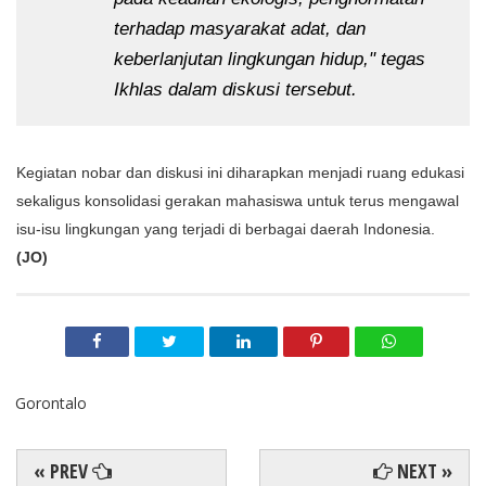
terhadap masyarakat adat, dan 
keberlanjutan lingkungan hidup," tegas 
Ikhlas dalam diskusi tersebut.
Kegiatan nobar dan diskusi ini diharapkan menjadi ruang edukasi 
sekaligus konsolidasi gerakan mahasiswa untuk terus mengawal 
isu-isu lingkungan yang terjadi di berbagai daerah Indonesia.
(JO)
Gorontalo
« PREV
NEXT »