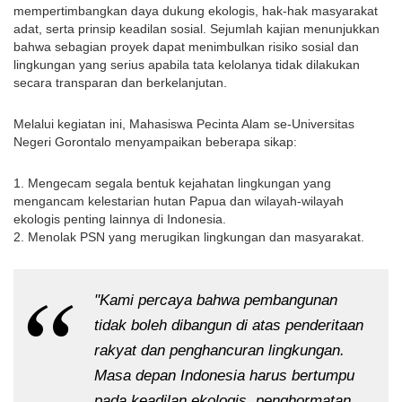
mempertimbangkan daya dukung ekologis, hak-hak masyarakat 
adat, serta prinsip keadilan sosial. Sejumlah kajian menunjukkan 
bahwa sebagian proyek dapat menimbulkan risiko sosial dan 
lingkungan yang serius apabila tata kelolanya tidak dilakukan 
secara transparan dan berkelanjutan.
Melalui kegiatan ini, Mahasiswa Pecinta Alam se-Universitas 
Negeri Gorontalo menyampaikan beberapa sikap:
1. Mengecam segala bentuk kejahatan lingkungan yang 
mengancam kelestarian hutan Papua dan wilayah-wilayah 
ekologis penting lainnya di Indonesia.
2. Menolak PSN yang merugikan lingkungan dan masyarakat.
"Kami percaya bahwa pembangunan 
tidak boleh dibangun di atas penderitaan 
rakyat dan penghancuran lingkungan. 
Masa depan Indonesia harus bertumpu 
pada keadilan ekologis, penghormatan 