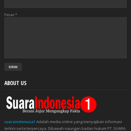
Pesan
*
ABOUT US
suaraindonesia1
Adalah media online yang menyajikan informasi
terkini serta terpercaya. Dibawah naungan badan hukum PT. SUARA