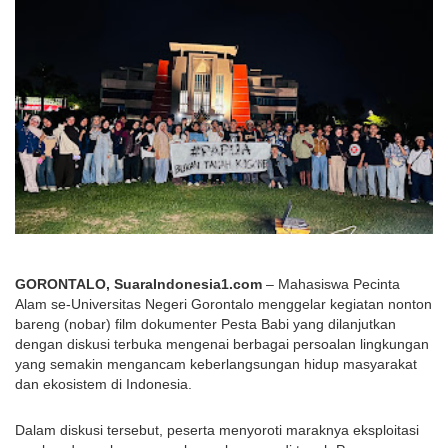
GORONTALO, SuaraIndonesia1.com
 – Mahasiswa Pecinta 
Alam se-Universitas Negeri Gorontalo menggelar kegiatan nonton 
bareng (nobar) film dokumenter Pesta Babi yang dilanjutkan 
dengan diskusi terbuka mengenai berbagai persoalan lingkungan 
yang semakin mengancam keberlangsungan hidup masyarakat 
dan ekosistem di Indonesia.
Dalam diskusi tersebut, peserta menyoroti maraknya eksploitasi 