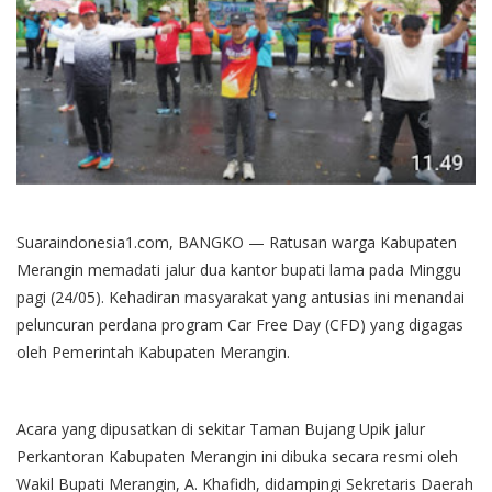
Suaraindonesia1.com, BANGKO — Ratusan warga Kabupaten
Merangin memadati jalur dua kantor bupati lama pada Minggu
pagi (24/05). Kehadiran masyarakat yang antusias ini menandai
peluncuran perdana program Car Free Day (CFD) yang digagas
oleh Pemerintah Kabupaten Merangin.
Acara yang dipusatkan di sekitar Taman Bujang Upik jalur
Perkantoran Kabupaten Merangin ini dibuka secara resmi oleh
Wakil Bupati Merangin, A. Khafidh, didampingi Sekretaris Daerah