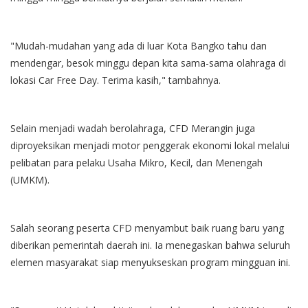
"Mudah-mudahan yang ada di luar Kota Bangko tahu dan
mendengar, besok minggu depan kita sama-sama olahraga di
lokasi Car Free Day. Terima kasih," tambahnya.
Selain menjadi wadah berolahraga, CFD Merangin juga
diproyeksikan menjadi motor penggerak ekonomi lokal melalui
pelibatan para pelaku Usaha Mikro, Kecil, dan Menengah
(UMKM).
Salah seorang peserta CFD menyambut baik ruang baru yang
diberikan pemerintah daerah ini. Ia menegaskan bahwa seluruh
elemen masyarakat siap menyukseskan program mingguan ini.