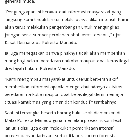
generasi muda.
“Pengungkapan ini berawal dari informasi masyarakat yang
langsung kami tindak lanjuti melalui penyelidikan intensif. Kami
akan terus melakukan pengembangan untuk mengungkap
jaringan serta sumber perolehan obat keras tersebut,” ujar
Kasat Resnarkoba Polresta Manado.
Ia juga menegaskan bahwa pihaknya tidak akan memberikan
ruang bagi pelaku peredaran narkoba maupun obat keras ilegal
di wilayah hukum Polresta Manado.
“Kami mengimbau masyarakat untuk terus berperan aktif
memberikan informasi apabila mengetahui adanya aktivitas
peredaran narkoba maupun obat keras ilegal demi menjaga
situasi kamtibmas yang aman dan kondusif,” tambahnya.
Saat ini tersangka beserta barang bukti telah diamankan di
Mako Polresta Manado guna menjalani proses hukum lebih
lanjut. Polisi juga akan melakukan pemeriksaan intensif,
pengembangan jaringan, serta uji laboratorium forensik