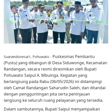
Puskesmas Pembantu
Suaraindonesai1, Pohuwato -
(Pustu) yang dibangun di Desa Siduwonge, Kecamatan
Randangan, secara resmi diresmikan oleh Bupati
Pohuwato Saipul A. Mbuinga. Kegiatan yang
berlangsung pada Rabu (06/05/2026) ini didampingi
oleh Camat Randangan Saharudin Saleh, dan ditandai
dengan pengguntingan pita serta peninjauan
langsung ke seluruh ruang pelayanan yang tersedia.
Dalam sambutannya, Bupati Saipul menyampaikan