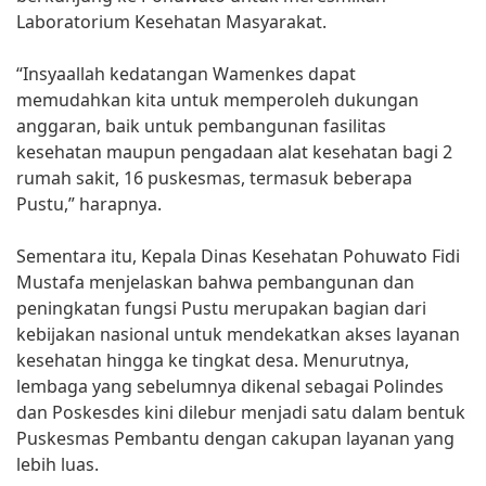
Laboratorium Kesehatan Masyarakat.
“Insyaallah kedatangan Wamenkes dapat
memudahkan kita untuk memperoleh dukungan
anggaran, baik untuk pembangunan fasilitas
kesehatan maupun pengadaan alat kesehatan bagi 2
rumah sakit, 16 puskesmas, termasuk beberapa
Pustu,” harapnya.
Sementara itu, Kepala Dinas Kesehatan Pohuwato Fidi
Mustafa menjelaskan bahwa pembangunan dan
peningkatan fungsi Pustu merupakan bagian dari
kebijakan nasional untuk mendekatkan akses layanan
kesehatan hingga ke tingkat desa. Menurutnya,
lembaga yang sebelumnya dikenal sebagai Polindes
dan Poskesdes kini dilebur menjadi satu dalam bentuk
Puskesmas Pembantu dengan cakupan layanan yang
lebih luas.