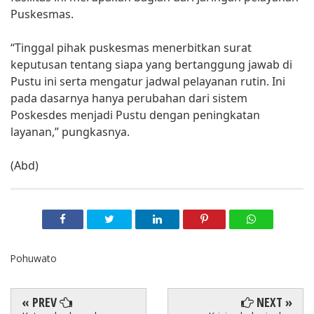
Puskesmas.
“Tinggal pihak puskesmas menerbitkan surat
keputusan tentang siapa yang bertanggung jawab di
Pustu ini serta mengatur jadwal pelayanan rutin. Ini
pada dasarnya hanya perubahan dari sistem
Poskesdes menjadi Pustu dengan peningkatan
layanan,” pungkasnya.
(Abd)
Pohuwato
« PREV
NEXT »