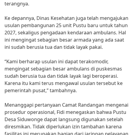
terangnya.
Ke depannya, Dinas Kesehatan juga telah mengajukan
usulan pembangunan 25 unit Pustu baru untuk tahun
2027, sekaligus pengadaan kendaraan ambulans. Hal
ini mengingat sebagian besar armada yang ada saat
ini sudah berusia tua dan tidak layak pakai.
“Kami berharap usulan ini dapat terakomodir,
mengingat sebagian besar ambulans di puskesmas
sudah berusia tua dan tidak layak lagi beroperasi.
Karena itu kami terus mengawal usulan tersebut ke
pemerintah pusat,” tambahnya.
Menanggapi pertanyaan Camat Randangan mengenai
prosedur operasional, Fidi menegaskan bahwa Pustu
Desa Siduwonge dapat langsung digunakan setelah
diresmikan. Tidak diperlukan izin tambahan karena
fasilitas ini merupakan bagian dari jaringan pelayanan