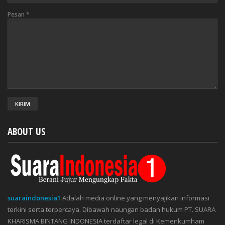
Pesan
*
ABOUT US
suaraindonesia1
Adalah media online yang menyajikan informasi
terkini serta terpercaya. Dibawah naungan badan hukum PT. SUARA
KHARISMA BINTANG INDONESIA terdaftar legal di Kemenkumham