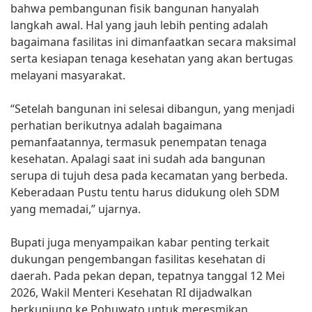
bahwa pembangunan fisik bangunan hanyalah
langkah awal. Hal yang jauh lebih penting adalah
bagaimana fasilitas ini dimanfaatkan secara maksimal
serta kesiapan tenaga kesehatan yang akan bertugas
melayani masyarakat.
“Setelah bangunan ini selesai dibangun, yang menjadi
perhatian berikutnya adalah bagaimana
pemanfaatannya, termasuk penempatan tenaga
kesehatan. Apalagi saat ini sudah ada bangunan
serupa di tujuh desa pada kecamatan yang berbeda.
Keberadaan Pustu tentu harus didukung oleh SDM
yang memadai,” ujarnya.
Bupati juga menyampaikan kabar penting terkait
dukungan pengembangan fasilitas kesehatan di
daerah. Pada pekan depan, tepatnya tanggal 12 Mei
2026, Wakil Menteri Kesehatan RI dijadwalkan
berkunjung ke Pohuwato untuk meresmikan