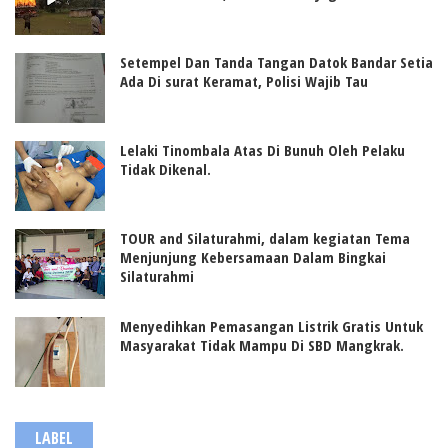
Setempel Dan Tanda Tangan Datok Bandar Setia
Ada Di surat Keramat, Polisi Wajib Tau
Lelaki Tinombala Atas Di Bunuh Oleh Pelaku
Tidak Dikenal.
TOUR and Silaturahmi, dalam kegiatan Tema
Menjunjung Kebersamaan Dalam Bingkai
Silaturahmi
Menyedihkan Pemasangan Listrik Gratis Untuk
Masyarakat Tidak Mampu Di SBD Mangkrak.
LABEL