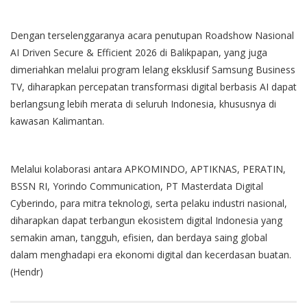
Dengan terselenggaranya acara penutupan Roadshow Nasional
AI Driven Secure & Efficient 2026 di Balikpapan, yang juga
dimeriahkan melalui program lelang eksklusif Samsung Business
TV, diharapkan percepatan transformasi digital berbasis AI dapat
berlangsung lebih merata di seluruh Indonesia, khususnya di
kawasan Kalimantan.
Melalui kolaborasi antara APKOMINDO, APTIKNAS, PERATIN,
BSSN RI, Yorindo Communication, PT Masterdata Digital
Cyberindo, para mitra teknologi, serta pelaku industri nasional,
diharapkan dapat terbangun ekosistem digital Indonesia yang
semakin aman, tangguh, efisien, dan berdaya saing global
dalam menghadapi era ekonomi digital dan kecerdasan buatan.
(Hendr)