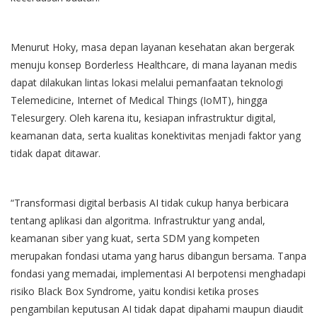
Menurut Hoky, masa depan layanan kesehatan akan bergerak
menuju konsep Borderless Healthcare, di mana layanan medis
dapat dilakukan lintas lokasi melalui pemanfaatan teknologi
Telemedicine, Internet of Medical Things (IoMT), hingga
Telesurgery. Oleh karena itu, kesiapan infrastruktur digital,
keamanan data, serta kualitas konektivitas menjadi faktor yang
tidak dapat ditawar.
“Transformasi digital berbasis AI tidak cukup hanya berbicara
tentang aplikasi dan algoritma. Infrastruktur yang andal,
keamanan siber yang kuat, serta SDM yang kompeten
merupakan fondasi utama yang harus dibangun bersama. Tanpa
fondasi yang memadai, implementasi AI berpotensi menghadapi
risiko Black Box Syndrome, yaitu kondisi ketika proses
pengambilan keputusan AI tidak dapat dipahami maupun diaudit