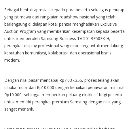
Sebagai bentuk apresiasi kepada para peserta sekaligus penutup
yang istimewa dari rangkaian roadshow nasional yang telah
berlangsung di delapan kota, panitia menghadirkan Exclusive
Auction Program yang memberikan kesempatan kepada peserta
untuk memperoleh Samsung Business TV 50” BE50FX-H,
perangkat display profesional yang dirancang untuk mendukung
kebutuhan komunikasi, kolaborasi, dan operasional bisnis
modern.
Dengan nilai pasar mencapai Rp7.637.255, proses lelang akan
dibuka mulai dari Rp10.000 dengan kenaikan penawaran minimal
Rp10.000, sehingga memberikan peluang eksklusif bagi peserta
untuk memiliki perangkat premium Samsung dengan nilai yang
sangat menarik.