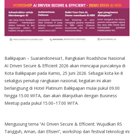
Balikpapan – Suaraindonesia1, Rangkaian Roadshow Nasional
AI Driven Secure & Efficient 2026 akan mencapai puncaknya di
Kota Balikpapan pada Kamis, 25 Juni 2026. Sebagai kota ke-8
sekaligus penutup rangkaian nasional, kegiatan ini akan
berlangsung di Hotel Platinum Balikpapan mulai pukul 09.00
hingga 15.00 WITA, dan akan dilanjutkan dengan Business
Meetup pada pukul 15.00–17.00 WITA.
Mengusung tema “AI Driven Secure & Efficient: Wujudkan RS
Tangguh, Aman, dan Efisien”, workshop dan festival teknologi ini