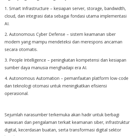
1. Smart Infrastructure – kesiapan server, storage, bandwidth,
cloud, dan integrasi data sebagai fondasi utama implementasi
AI.
2. Autonomous Cyber Defense – sistem keamanan siber
modern yang mampu mendeteksi dan merespons ancaman
secara otomatis.
3. People Intelligence – peningkatan kompetensi dan kesiapan
sumber daya manusia menghadapi era AI.
4. Autonomous Automation – pemanfaatan platform low-code
dan teknologi otomasi untuk meningkatkan efisiensi
operasional.
Sejumlah narasumber terkemuka akan hadir untuk berbagi
wawasan dan pengalaman terkait keamanan siber, infrastruktur
digital, kecerdasan buatan, serta transformasi digital sektor