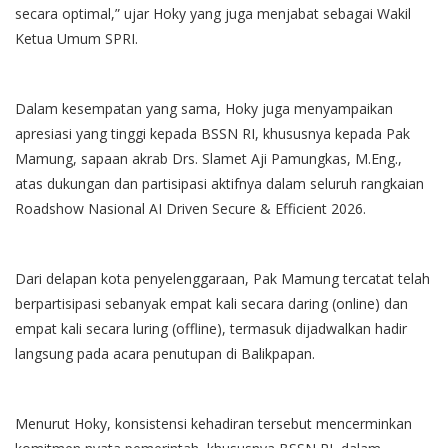
secara optimal,” ujar Hoky yang juga menjabat sebagai Wakil
Ketua Umum SPRI.
Dalam kesempatan yang sama, Hoky juga menyampaikan
apresiasi yang tinggi kepada BSSN RI, khususnya kepada Pak
Mamung, sapaan akrab Drs. Slamet Aji Pamungkas, M.Eng.,
atas dukungan dan partisipasi aktifnya dalam seluruh rangkaian
Roadshow Nasional AI Driven Secure & Efficient 2026.
Dari delapan kota penyelenggaraan, Pak Mamung tercatat telah
berpartisipasi sebanyak empat kali secara daring (online) dan
empat kali secara luring (offline), termasuk dijadwalkan hadir
langsung pada acara penutupan di Balikpapan.
Menurut Hoky, konsistensi kehadiran tersebut mencerminkan