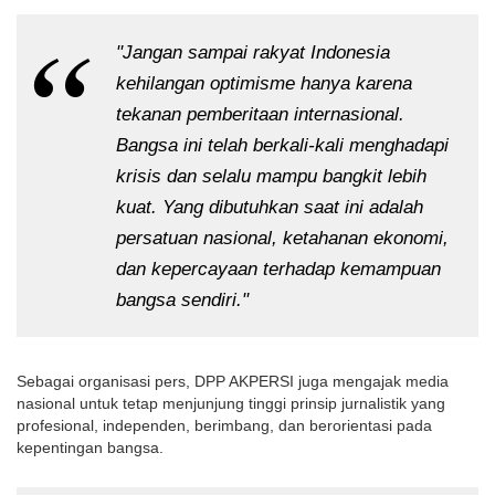
"Jangan sampai rakyat Indonesia 
kehilangan optimisme hanya karena 
tekanan pemberitaan internasional. 
Bangsa ini telah berkali-kali menghadapi 
krisis dan selalu mampu bangkit lebih 
kuat. Yang dibutuhkan saat ini adalah 
persatuan nasional, ketahanan ekonomi, 
dan kepercayaan terhadap kemampuan 
bangsa sendiri."
Sebagai organisasi pers, DPP AKPERSI juga mengajak media 
nasional untuk tetap menjunjung tinggi prinsip jurnalistik yang 
profesional, independen, berimbang, dan berorientasi pada 
kepentingan bangsa.