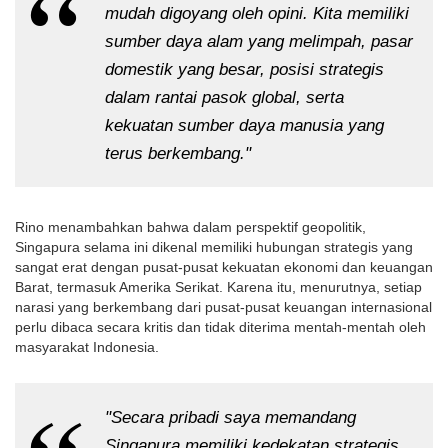
mudah digoyang oleh opini. Kita memiliki 
sumber daya alam yang melimpah, pasar 
domestik yang besar, posisi strategis 
dalam rantai pasok global, serta 
kekuatan sumber daya manusia yang 
terus berkembang."
Rino menambahkan bahwa dalam perspektif geopolitik, 
Singapura selama ini dikenal memiliki hubungan strategis yang 
sangat erat dengan pusat-pusat kekuatan ekonomi dan keuangan 
Barat, termasuk Amerika Serikat. Karena itu, menurutnya, setiap 
narasi yang berkembang dari pusat-pusat keuangan internasional 
perlu dibaca secara kritis dan tidak diterima mentah-mentah oleh 
masyarakat Indonesia.
"Secara pribadi saya memandang 
Singapura memiliki kedekatan strategis 