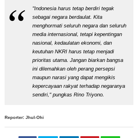
"Indonesia harus tetap berdiri tegak 
sebagai negara berdaulat. Kita 
menghormati seluruh negara dan seluruh 
media internasional, tetapi kepentingan 
nasional, kedaulatan ekonomi, dan 
keutuhan NKRI harus tetap menjadi 
prioritas utama. Jangan biarkan bangsa 
ini dilemahkan oleh perang persepsi 
maupun narasi yang dapat mengikis 
kepercayaan rakyat terhadap negaranya 
sendiri," pungkas Rino Triyono.
Reporter: Jhul-Ohi 