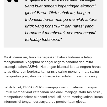
yang kuat dengan kepentingan ekonomi 
global Barat. Oleh sebab itu, bangsa 
Indonesia harus mampu memilah antara 
kritik yang konstruktif dan narasi yang 
berpotensi membentuk persepsi negatif 
terhadap Indonesia."
Meski demikian, Rino menegaskan bahwa Indonesia tetap 
menghormati Singapura sebagai negara sahabat dan mitra 
strategis dalam ASEAN. Hubungan bilateral kedua negara harus 
tetap dibangun berdasarkan prinsip saling menghormati, saling 
menguntungkan, dan menghargai kedaulatan masing-masing.
Lebih lanjut, DPP AKPERSI mengajak seluruh elemen bangsa 
untuk memperkuat ketahanan nasional, menjaga stabilitas sosial, 
memperkuat sektor ekonomi produktif, serta meningkatkan literasi 
informasi di tengah derasnya arus pemberitaan global.