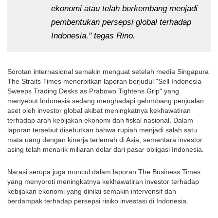
ekonomi atau telah berkembang menjadi 
pembentukan persepsi global terhadap 
Indonesia," tegas Rino.
Sorotan internasional semakin menguat setelah media Singapura 
The Straits Times menerbitkan laporan berjudul "Sell Indonesia 
Sweeps Trading Desks as Prabowo Tightens Grip" yang 
menyebut Indonesia sedang menghadapi gelombang penjualan 
aset oleh investor global akibat meningkatnya kekhawatiran 
terhadap arah kebijakan ekonomi dan fiskal nasional. Dalam 
laporan tersebut disebutkan bahwa rupiah menjadi salah satu 
mata uang dengan kinerja terlemah di Asia, sementara investor 
asing telah menarik miliaran dolar dari pasar obligasi Indonesia. 
Narasi serupa juga muncul dalam laporan The Business Times 
yang menyoroti meningkatnya kekhawatiran investor terhadap 
kebijakan ekonomi yang dinilai semakin intervensif dan 
berdampak terhadap persepsi risiko investasi di Indonesia. 