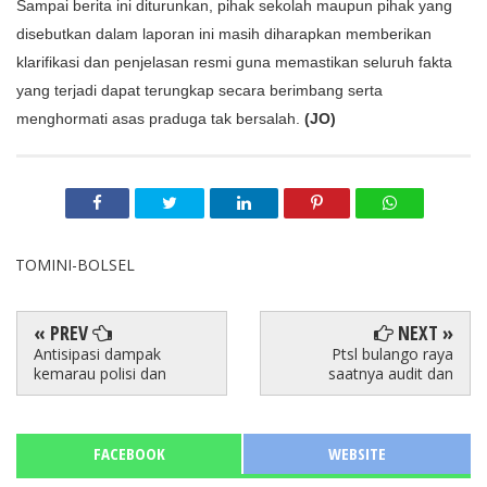
Sampai berita ini diturunkan, pihak sekolah maupun pihak yang 
disebutkan dalam laporan ini masih diharapkan memberikan 
klarifikasi dan penjelasan resmi guna memastikan seluruh fakta 
yang terjadi dapat terungkap secara berimbang serta 
menghormati asas praduga tak bersalah. 
(JO)
TOMINI-BOLSEL
« PREV
NEXT »
Antisipasi dampak
Ptsl bulango raya
kemarau polisi dan
saatnya audit dan
FACEBOOK
WEBSITE