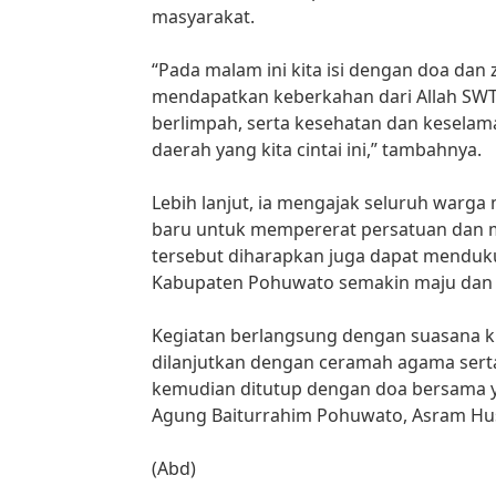
masyarakat.
“Pada malam ini kita isi dengan doa dan
mendapatkan keberkahan dari Allah SWT,
berlimpah, serta kesehatan dan keselam
daerah yang kita cintai ini,” tambahnya.
Lebih lanjut, ia mengajak seluruh warga 
baru untuk mempererat persatuan dan 
tersebut diharapkan juga dapat mendu
Kabupaten Pohuwato semakin maju dan 
Kegiatan berlangsung dengan suasana k
dilanjutkan dengan ceramah agama serta 
kemudian ditutup dengan doa bersama y
Agung Baiturrahim Pohuwato, Asram Hu
(Abd)