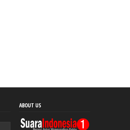
ABOUT US