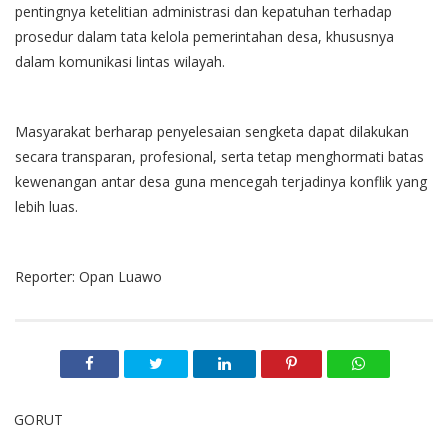
pentingnya ketelitian administrasi dan kepatuhan terhadap
prosedur dalam tata kelola pemerintahan desa, khususnya
dalam komunikasi lintas wilayah.
Masyarakat berharap penyelesaian sengketa dapat dilakukan
secara transparan, profesional, serta tetap menghormati batas
kewenangan antar desa guna mencegah terjadinya konflik yang
lebih luas.
Reporter: Opan Luawo
GORUT