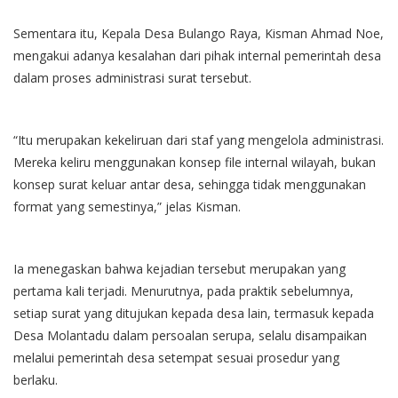
Sementara itu, Kepala Desa Bulango Raya, Kisman Ahmad Noe,
mengakui adanya kesalahan dari pihak internal pemerintah desa
dalam proses administrasi surat tersebut.
“Itu merupakan kekeliruan dari staf yang mengelola administrasi.
Mereka keliru menggunakan konsep file internal wilayah, bukan
konsep surat keluar antar desa, sehingga tidak menggunakan
format yang semestinya,” jelas Kisman.
Ia menegaskan bahwa kejadian tersebut merupakan yang
pertama kali terjadi. Menurutnya, pada praktik sebelumnya,
setiap surat yang ditujukan kepada desa lain, termasuk kepada
Desa Molantadu dalam persoalan serupa, selalu disampaikan
melalui pemerintah desa setempat sesuai prosedur yang
berlaku.