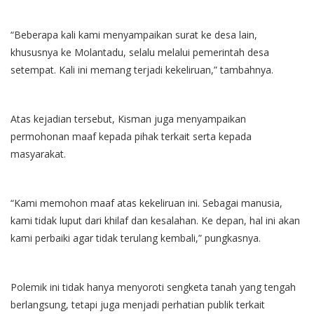
“Beberapa kali kami menyampaikan surat ke desa lain,
khususnya ke Molantadu, selalu melalui pemerintah desa
setempat. Kali ini memang terjadi kekeliruan,” tambahnya.
Atas kejadian tersebut, Kisman juga menyampaikan
permohonan maaf kepada pihak terkait serta kepada
masyarakat.
“Kami memohon maaf atas kekeliruan ini. Sebagai manusia,
kami tidak luput dari khilaf dan kesalahan. Ke depan, hal ini akan
kami perbaiki agar tidak terulang kembali,” pungkasnya.
Polemik ini tidak hanya menyoroti sengketa tanah yang tengah
berlangsung, tetapi juga menjadi perhatian publik terkait