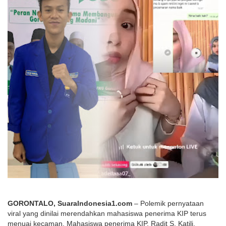
GORONTALO, SuaraIndonesia1.com
 – Polemik pernyataan 
viral yang dinilai merendahkan mahasiswa penerima KIP terus 
menuai kecaman. Mahasiswa penerima KIP, Radit S. Katili, 