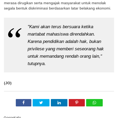
merasa dirugikan serta mengajak masyarakat untuk menolak 
segala bentuk diskriminasi berdasarkan latar belakang ekonomi.
"Kami akan terus bersuara ketika 
martabat mahasiswa direndahkan. 
Karena pendidikan adalah hak, bukan 
privilese yang memberi seseorang hak 
untuk memandang rendah orang lain," 
tutupnya.
(JO)
Gorontalo