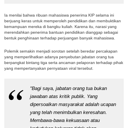
Ia menilai bahwa ribuan mahasiswa penerima KIP selama ini 
berjuang keras untuk memperoleh pendidikan dan membuktikan 
kemampuan mereka di bangku kuliah. Karena itu, narasi yang 
merendahkan penerima bantuan pendidikan dianggap sebagai 
bentuk penghinaan terhadap perjuangan banyak mahasiswa.
Polemik semakin menjadi sorotan setelah beredar percakapan 
yang memperlihatkan adanya penyebutan jabatan orang tua 
berpangkat bintang tiga serta ancaman pelaporan terhadap pihak 
yang mempertanyakan pernyataan viral tersebut.
"Bagi saya, jabatan orang tua bukan 
jawaban atas kritik publik. Yang 
dipersoalkan masyarakat adalah ucapan 
yang telah menimbulkan keresahan. 
Membawa-bawa kekuasaan atau 