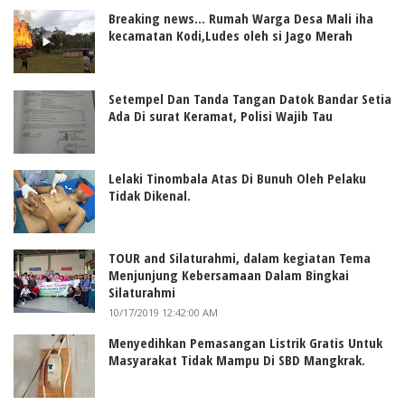
Breaking news... Rumah Warga Desa Mali iha
kecamatan Kodi,Ludes oleh si Jago Merah
Setempel Dan Tanda Tangan Datok Bandar Setia
Ada Di surat Keramat, Polisi Wajib Tau
Lelaki Tinombala Atas Di Bunuh Oleh Pelaku
Tidak Dikenal.
TOUR and Silaturahmi, dalam kegiatan Tema
Menjunjung Kebersamaan Dalam Bingkai
Silaturahmi
10/17/2019 12:42:00 AM
Menyedihkan Pemasangan Listrik Gratis Untuk
Masyarakat Tidak Mampu Di SBD Mangkrak.