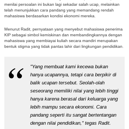
menilai persoalan ini bukan lagi sekadar salah ucap, melainkan 
telah menunjukkan cara pandang yang memandang rendah 
mahasiswa berdasarkan kondisi ekonomi mereka.
Menurut Radit, pernyataan yang menyebut mahasiswa penerima 
KIP sebagai simbol kemiskinan dan membandingkannya dengan 
mahasiswa yang membiayai kuliah secara mandiri merupakan 
bentuk stigma yang tidak pantas lahir dari lingkungan pendidikan.
"Yang membuat kami kecewa bukan 
hanya ucapannya, tetapi cara berpikir di 
balik ucapan tersebut. Seolah-olah 
seseorang memiliki nilai yang lebih tinggi 
hanya karena berasal dari keluarga yang 
lebih mampu secara ekonomi. Cara 
pandang seperti itu sangat bertentangan 
dengan nilai pendidikan," tegas Radit.