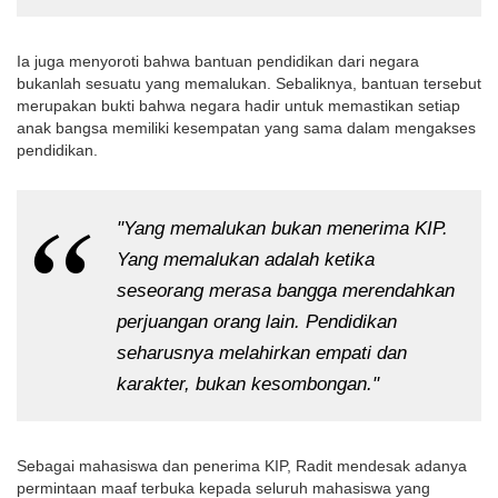
Ia juga menyoroti bahwa bantuan pendidikan dari negara 
bukanlah sesuatu yang memalukan. Sebaliknya, bantuan tersebut 
merupakan bukti bahwa negara hadir untuk memastikan setiap 
anak bangsa memiliki kesempatan yang sama dalam mengakses 
pendidikan.
"Yang memalukan bukan menerima KIP. 
Yang memalukan adalah ketika 
seseorang merasa bangga merendahkan 
perjuangan orang lain. Pendidikan 
seharusnya melahirkan empati dan 
karakter, bukan kesombongan."
Sebagai mahasiswa dan penerima KIP, Radit mendesak adanya 
permintaan maaf terbuka kepada seluruh mahasiswa yang 