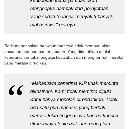
kedudukan keluarga tidak akan 
menghapus dampak dari pernyataan 
yang sudah terlanjur menyakiti banyak 
mahasiswa," ujarnya.
Radit menegaskan bahwa mahasiswa tidak membutuhkan 
ancaman ataupun pamer jabatan. Yang dibutuhkan adalah 
keberanian untuk mengakui kesalahan dan menghormati mereka 
yang merasa dirugikan.
"Mahasiswa penerima KIP tidak meminta 
dikasihani. Kami tidak meminta dipuja. 
Kami hanya menolak direndahkan. Tidak 
ada satu pun manusia yang berhak 
merasa lebih tinggi hanya karena kondisi 
ekonominya lebih baik dari orang lain."