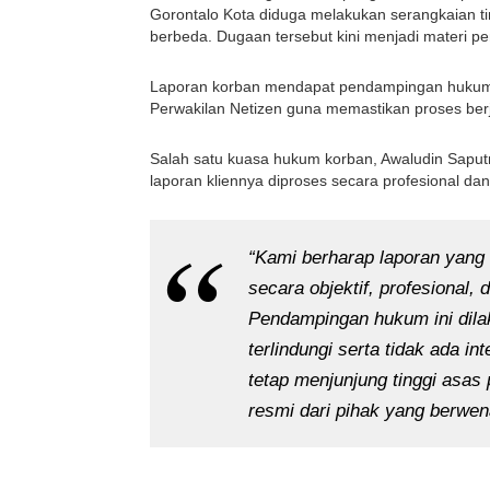
Gorontalo Kota diduga melakukan serangkaian t
berbeda. Dugaan tersebut kini menjadi materi 
Laporan korban mendapat pendampingan hukum d
Perwakilan Netizen guna memastikan proses ber
Salah satu kuasa hukum korban, Awaludin Saput
laporan kliennya diproses secara profesional dan
“Kami berharap laporan yang 
secara objektif, profesional,
Pendampingan hukum ini dila
terlindungi serta tidak ada i
tetap menjunjung tinggi asas
resmi dari pihak yang berwen