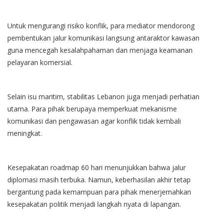
Untuk mengurangi risiko konflik, para mediator mendorong
pembentukan jalur komunikasi langsung antaraktor kawasan
guna mencegah kesalahpahaman dan menjaga keamanan
pelayaran komersial.
Selain isu maritim, stabilitas Lebanon juga menjadi perhatian
utama. Para pihak berupaya memperkuat mekanisme
komunikasi dan pengawasan agar konflik tidak kembali
meningkat.
Kesepakatan roadmap 60 hari menunjukkan bahwa jalur
diplomasi masih terbuka. Namun, keberhasilan akhir tetap
bergantung pada kemampuan para pihak menerjemahkan
kesepakatan politik menjadi langkah nyata di lapangan.