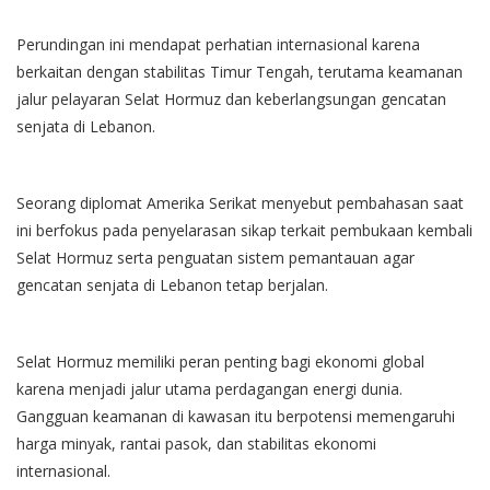
Perundingan ini mendapat perhatian internasional karena
berkaitan dengan stabilitas Timur Tengah, terutama keamanan
jalur pelayaran Selat Hormuz dan keberlangsungan gencatan
senjata di Lebanon.
Seorang diplomat Amerika Serikat menyebut pembahasan saat
ini berfokus pada penyelarasan sikap terkait pembukaan kembali
Selat Hormuz serta penguatan sistem pemantauan agar
gencatan senjata di Lebanon tetap berjalan.
Selat Hormuz memiliki peran penting bagi ekonomi global
karena menjadi jalur utama perdagangan energi dunia.
Gangguan keamanan di kawasan itu berpotensi memengaruhi
harga minyak, rantai pasok, dan stabilitas ekonomi
internasional.