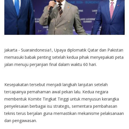
Jakarta - Suaraindonesia1, Upaya diplomatik Qatar dan Pakistan
memasuki babak penting setelah kedua pihak menyepakati peta
jalan menuju perjanjian final dalam waktu 60 hari.
Kesepakatan tersebut menjadi langkah lanjutan setelah
tercapainya pemahaman awal pekan lalu. Kedua negara
membentuk Komite Tingkat Tinggi untuk menyusun kerangka
penyelesaian berbagai isu strategis, sementara pembahasan
teknis terus berjalan guna memastikan mekanisme pelaksanaan
dan pengawasan.