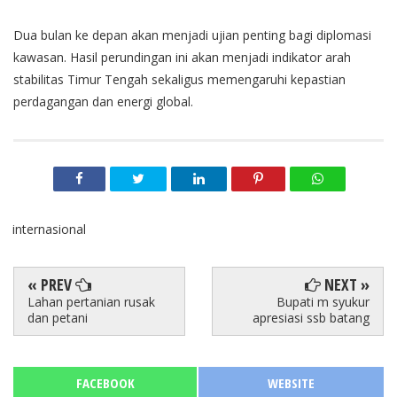
Dua bulan ke depan akan menjadi ujian penting bagi diplomasi
kawasan. Hasil perundingan ini akan menjadi indikator arah
stabilitas Timur Tengah sekaligus memengaruhi kepastian
perdagangan dan energi global.
internasional
« PREV
NEXT »
Lahan pertanian rusak
Bupati m syukur
dan petani
apresiasi ssb batang
FACEBOOK
WEBSITE