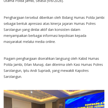
Utama Polda Jambi, Selasa (9/6/2026).
Penghargaan tersebut diberikan oleh Bidang Humas Polda Jambi
sebagai bentuk apresiasi atas kinerja jajaran Humas Polres
Sarolangun yang dinilai aktif dan konsisten dalam
menyampaikan berbagai informasi kepolisian kepada
masyarakat melalui media online.
Piagam penghargaan diserahkan langsung oleh Kabid Humas
Polda Jambi, Erlan Munaji, dan diterima oleh Kasi Humas Polres
Sarolangun, Iptu Andi Supriadi, yang mewakili Kapolres
Sarolangun.