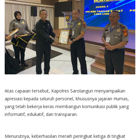
Atas capaian tersebut, Kapolres Sarolangun menyampaikan
apresiasi kepada seluruh personel, khususnya jajaran Humas,
yang telah bekerja keras membangun komunikasi publik yang
informatif, edukatif, dan transparan.
Menurutnya, keberhasilan meraih peringkat ketiga di tingkat