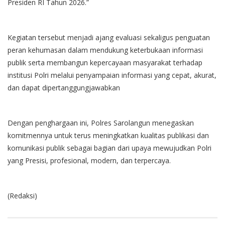
Presiden RI Tahun 2026.”
Kegiatan tersebut menjadi ajang evaluasi sekaligus penguatan
peran kehumasan dalam mendukung keterbukaan informasi
publik serta membangun kepercayaan masyarakat terhadap
institusi Polri melalui penyampaian informasi yang cepat, akurat,
dan dapat dipertanggungjawabkan
Dengan penghargaan ini, Polres Sarolangun menegaskan
komitmennya untuk terus meningkatkan kualitas publikasi dan
komunikasi publik sebagai bagian dari upaya mewujudkan Polri
yang Presisi, profesional, modern, dan terpercaya.
(Redaksi)