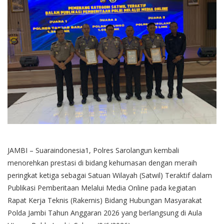
JAMBI – Suaraindonesia1, Polres Sarolangun kembali
menorehkan prestasi di bidang kehumasan dengan meraih
peringkat ketiga sebagai Satuan Wilayah (Satwil) Teraktif dalam
Publikasi Pemberitaan Melalui Media Online pada kegiatan
Rapat Kerja Teknis (Rakernis) Bidang Hubungan Masyarakat
Polda Jambi Tahun Anggaran 2026 yang berlangsung di Aula