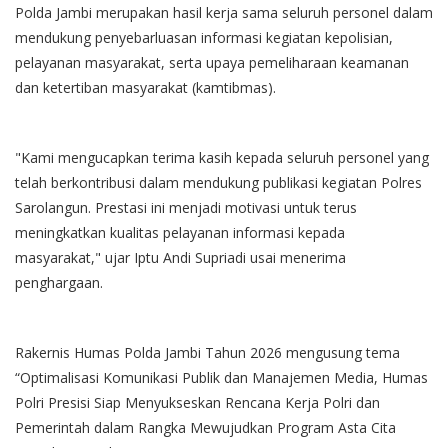
Polda Jambi merupakan hasil kerja sama seluruh personel dalam
mendukung penyebarluasan informasi kegiatan kepolisian,
pelayanan masyarakat, serta upaya pemeliharaan keamanan
dan ketertiban masyarakat (kamtibmas).
"Kami mengucapkan terima kasih kepada seluruh personel yang
telah berkontribusi dalam mendukung publikasi kegiatan Polres
Sarolangun. Prestasi ini menjadi motivasi untuk terus
meningkatkan kualitas pelayanan informasi kepada
masyarakat," ujar Iptu Andi Supriadi usai menerima
penghargaan.
Rakernis Humas Polda Jambi Tahun 2026 mengusung tema
“Optimalisasi Komunikasi Publik dan Manajemen Media, Humas
Polri Presisi Siap Menyukseskan Rencana Kerja Polri dan
Pemerintah dalam Rangka Mewujudkan Program Asta Cita